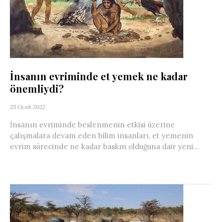
İnsanın evriminde et yemek ne kadar
önemliydi?
25 Ocak 2022
İnsanın evriminde beslenmenin etkisi üzerine
çalışmalara devam eden bilim insanları, et yemenin
evrim sürecinde ne kadar baskın olduğuna dair yeni...