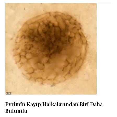
Evrimin Kayıp Halkalarından Biri Daha
Bulundu