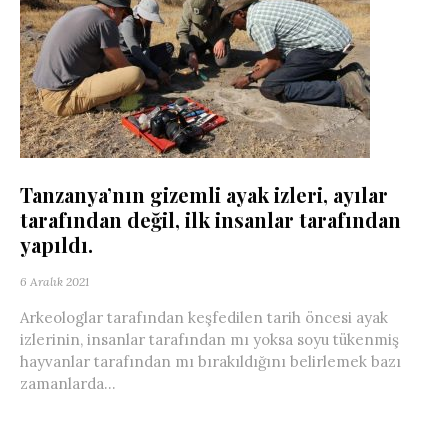
Tanzanya’nın gizemli ayak izleri, ayılar
tarafından değil, ilk insanlar tarafından
yapıldı.
6 Aralık 2021
Arkeologlar tarafından keşfedilen tarih öncesi ayak
izlerinin, insanlar tarafından mı yoksa soyu tükenmiş
hayvanlar tarafından mı bırakıldığını belirlemek bazı
zamanlarda...