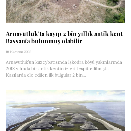
Arnavutluk’ta kayıp 2 bin yıllık antik kent
Bassania bulunmuş olabilir
19 Haziran 2022
Arnavutluk’un kuzeybatısında İşkodra köyü yakınlarında
2018 yılında bir antik kentin izleri tespit edilmişti.
Kazılarda ele edilen ilk bulgular 2 bin...