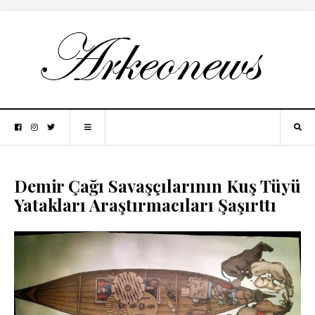
Demir Çağı Savaşçılarının Kuş Tüyü
Yatakları Araştırmacıları Şaşırttı