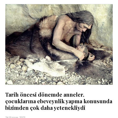
Tarih öncesi dönemde anneler,
çocuklarına ebeveynlik yapma konusunda
bizimden çok daha yetenekliydi
24 Kasım 2021