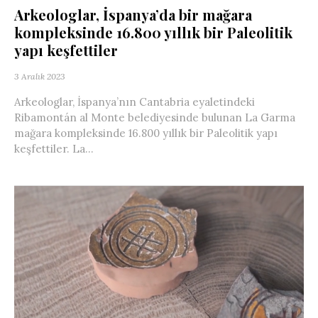
Arkeologlar, İspanya’da bir mağara
kompleksinde 16.800 yıllık bir Paleolitik
yapı keşfettiler
3 Aralık 2023
Arkeologlar, İspanya’nın Cantabria eyaletindeki
Ribamontán al Monte belediyesinde bulunan La Garma
mağara kompleksinde 16.800 yıllık bir Paleolitik yapı
keşfettiler. La...