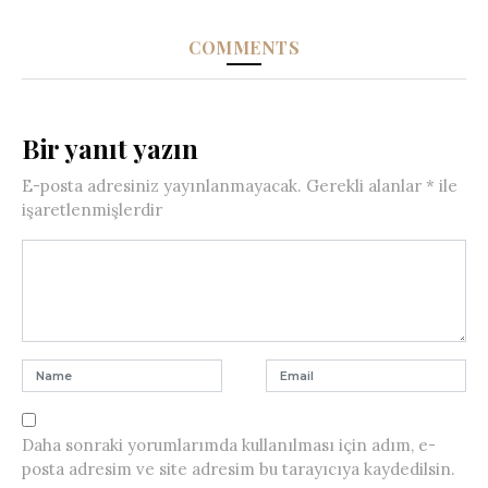
COMMENTS
Bir yanıt yazın
E-posta adresiniz yayınlanmayacak.
Gerekli alanlar
*
ile
işaretlenmişlerdir
Daha sonraki yorumlarımda kullanılması için adım, e-
posta adresim ve site adresim bu tarayıcıya kaydedilsin.