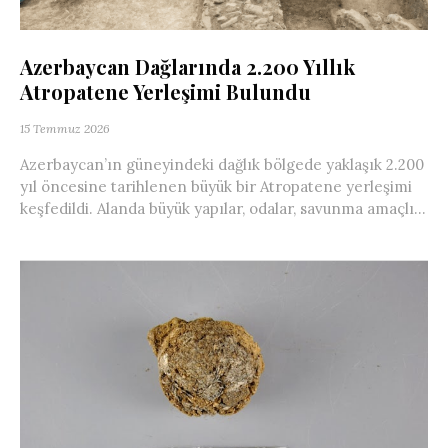
Azerbaycan Dağlarında 2.200 Yıllık
Atropatene Yerleşimi Bulundu
15 Temmuz 2026
Azerbaycan’ın güneyindeki dağlık bölgede yaklaşık 2.200
yıl öncesine tarihlenen büyük bir Atropatene yerleşimi
keşfedildi. Alanda büyük yapılar, odalar, savunma amaçlı...