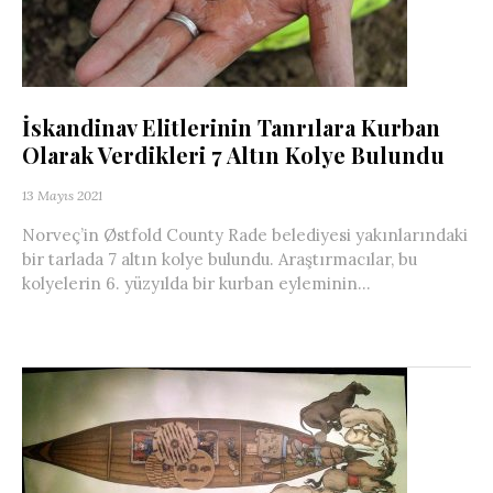
İskandinav Elitlerinin Tanrılara Kurban
Olarak Verdikleri 7 Altın Kolye Bulundu
13 Mayıs 2021
Norveç’in Østfold County Rade belediyesi yakınlarındaki
bir tarlada 7 altın kolye bulundu. Araştırmacılar, bu
kolyelerin 6. yüzyılda bir kurban eyleminin...