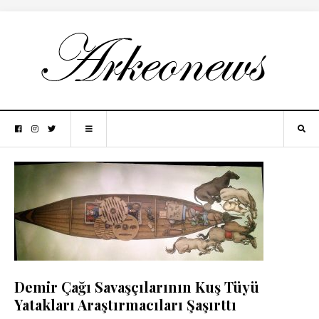
Demir Çağı Savaşçılarının Kuş Tüyü
Yatakları Araştırmacıları Şaşırttı