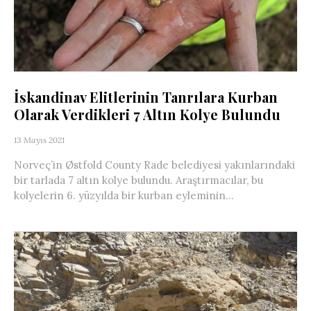
İskandinav Elitlerinin Tanrılara Kurban
Olarak Verdikleri 7 Altın Kolye Bulundu
13 Mayıs 2021
Norveç’in Østfold County Rade belediyesi yakınlarındaki
bir tarlada 7 altın kolye bulundu. Araştırmacılar, bu
kolyelerin 6. yüzyılda bir kurban eyleminin...