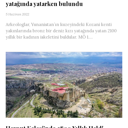
yatağında yatarken bulundu
5 Haziran 2022
Arkeologlar, Yunanistan’ın kuzeyindeki Kozani kenti
yakınlarında bronz bir deniz kızı yatağında yatan 2100
yıllık bir kadının iskeletini buldular. MÖ 1....