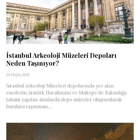
İstanbul Arkeoloji Müzeleri Depoları
Neden Taşınıyor?
24 Mayıs 2021
İstanbul Arkeoloji Müzeleri depolarında yer alan
eserlerin Atatürk Havalimanı ve Maltepe’de Bakanlığa
tahsisi yapılan alanlarda depo müzeler oluşturularak
buralara taşınması...