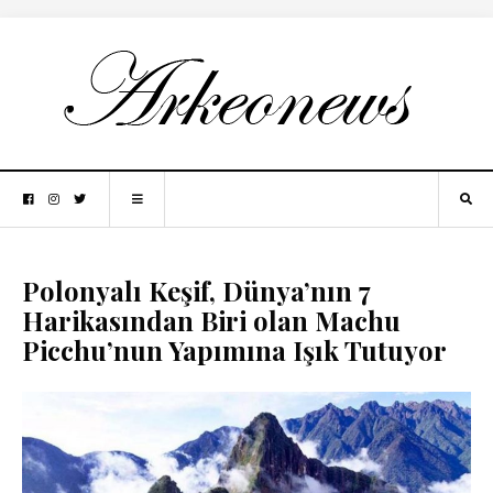
Polonyalı Keşif, Dünya’nın 7
Harikasından Biri olan Machu
Picchu’nun Yapımına Işık Tutuyor