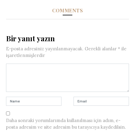
COMMENTS
Bir yanıt yazın
E-posta adresiniz yayınlanmayacak.
Gerekli alanlar
*
ile
işaretlenmişlerdir
Daha sonraki yorumlarımda kullanılması için adım, e-
posta adresim ve site adresim bu tarayıcıya kaydedilsin.