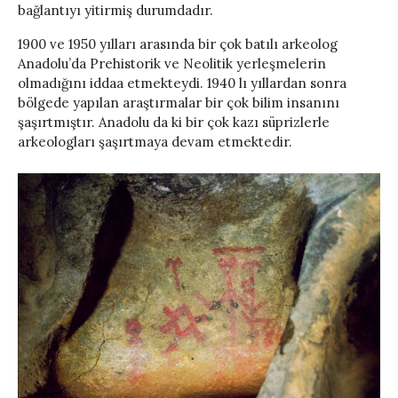
bağlantıyı yitirmiş durumdadır.
1900 ve 1950 yılları arasında bir çok batılı arkeolog
Anadolu’da Prehistorik ve Neolitik yerleşmelerin
olmadığını iddaa etmekteydi. 1940 lı yıllardan sonra
bölgede yapılan araştırmalar bir çok bilim insanını
şaşırtmıştır. Anadolu da ki bir çok kazı süprizlerle
arkeologları şaşırtmaya devam etmektedir.