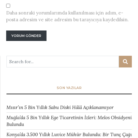
Daha sonraki yorumlarımda kullanılması için adım, e-
posta adresim ve site adresim bu tarayıcıya kaydedilsin.
SON YAZILAR
Mısır’ın 5 Bin Yıllık Sabu Diski Hâlâ Açıklanamıyor
Muğla’da 5 Bin Yıllık Ege Ticaretinin İzleri: Melos Obsidyeni
Bulundu
Konya’da 3.500 Yıllık Luvice Mühür Bulundu: Bir Tunç Çağı