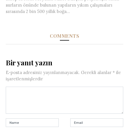
surların önünde bulunan yapıların yıkım çalışmaları
sırasında 2 bin 500 yıllık boğa...
COMMENTS
Bir yanıt yazın
E-posta adresiniz yayınlanmayacak.
Gerekli alanlar
*
ile
işaretlenmişlerdir