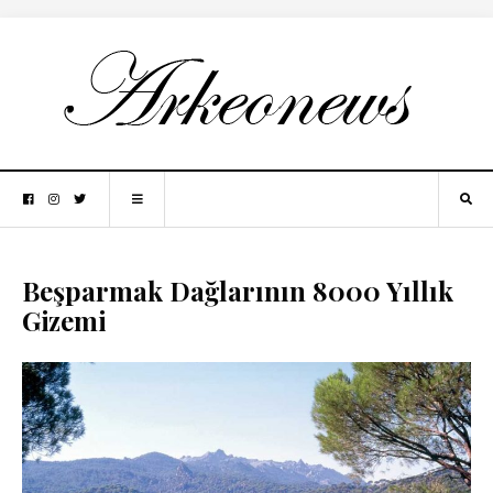
Beşparmak Dağlarının 8000 Yıllık
Gizemi