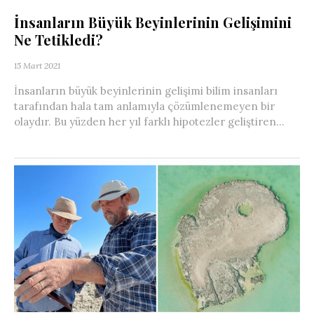
İnsanların Büyük Beyinlerinin Gelişimini
Ne Tetikledi?
15 Mart 2021
İnsanların büyük beyinlerinin gelişimi bilim insanları
tarafından hala tam anlamıyla çözümlenemeyen bir
olaydır. Bu yüzden her yıl farklı hipotezler geliştiren...