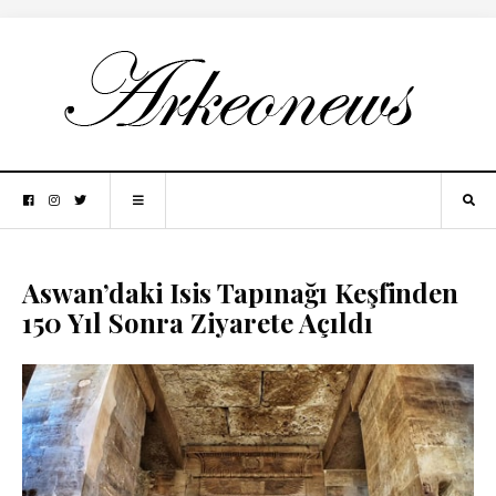
Aswan’daki Isis Tapınağı Keşfinden
150 Yıl Sonra Ziyarete Açıldı