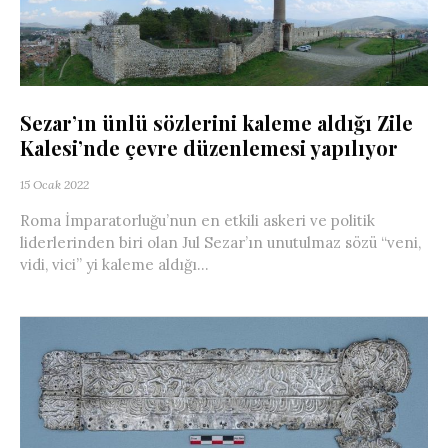
Sezar’ın ünlü sözlerini kaleme aldığı Zile
Kalesi’nde çevre düzenlemesi yapılıyor
15 Ocak 2022
Roma İmparatorluğu’nun en etkili askeri ve politik
liderlerinden biri olan Jul Sezar’ın unutulmaz sözü “veni,
vidi, vici” yi kaleme aldığı...