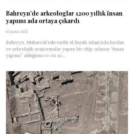
Bahreyn’de arkeologlar 1200 yıllık insan
yapımı ada ortaya çıkardı
13 Şubat 2022
Bahreyn, Muharrak’taki tarihi Al Sayah Adası’nda kazılar
ve arkeolojik araştırmalar yapan bir ekip, adanın “insan
yapımı” olduğunu ve en az...