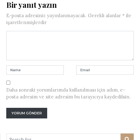
Bir yanıt yazın
E-posta adresiniz yayınlanmayacak.
Gerekli alanlar
*
ile
işaretlenmişlerdir
Daha sonraki yorumlarımda kullanılması için adım, e-
posta adresim ve site adresim bu tarayıcıya kaydedilsin.