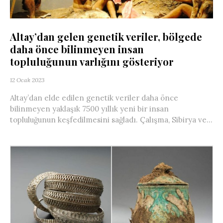
Altay’dan gelen genetik veriler, bölgede
daha önce bilinmeyen insan
topluluğunun varlığını gösteriyor
12 Ocak 2023
Altay’dan elde edilen genetik veriler daha önce
bilinmeyen yaklaşık 7500 yıllık yeni bir insan
topluluğunun keşfedilmesini sağladı. Çalışma, Sibirya ve...