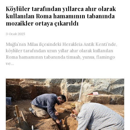
Köylüler tarafından yıllarca ahır olarak
kullanılan Roma hamamının tabanında
mozaikler ortaya çıkarıldı
3 Ocak 2025
Muğla’nın Milas ilçesindeki Herakleia Antik Kenti’nde,
köylüler tarafından uzun yıllar ahır olarak kullanılan
Roma hamamının tabanında timsah, yunus, flamingo
ve...