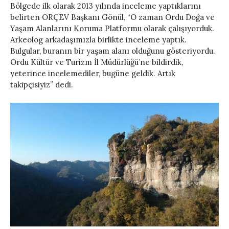
Bölgede ilk olarak 2013 yılında inceleme yaptıklarını
belirten ORÇEV Başkanı Gönül, “O zaman Ordu Doğa ve
Yaşam Alanlarını Koruma Platformu olarak çalışıyorduk.
Arkeolog arkadaşımızla birlikte inceleme yaptık.
Bulgular, buranın bir yaşam alanı olduğunu gösteriyordu.
Ordu Kültür ve Turizm İl Müdürlüğü’ne bildirdik,
yeterince incelemediler, bugüne geldik. Artık
takipçisiyiz” dedi.