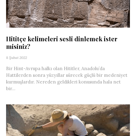
Hititçe kelimeleri sesli dinlemek ister
misiniz?
8 Şubat 2022
Bir Hint-Avrupa halkı olan Hititler, Anadolu’da
Hattilerden sonra yüzyıllar sürecek güçlü bir medeniyet
kurmuşlardır. Nereden geldikleri konusunda hala net
bir...