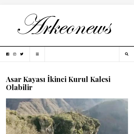
Asar Kayası İkinci Kurul Kalesi
Olabilir