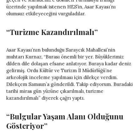
üzerinde yapılmak istenen HES’in, Asar Kayası’nı
olumsuz etkileyeceğini vurguladılar.
“Turizme Kazandırılmalı”
Asar Kayası’nın bulunduğu Saraycık Mahallesi’nin
muhtarı Kurnaz, “Burası önemli bir yer. Büyüklerimiz
dilden dile dolaşan efsane anlatıyor. Buraya kadar deniz
gelirmiş. Ordu Kültür ve Turizm İl Müdürlüğü’ne
arkeolojik inceleme yapılması için dilekçe verdim.
Dilekçem Samsun’a gönderildi. Takip ediyorum. Buradaki
tarihi miras gün yüzüne çıkarılmalı, turizme
kazandırılmalı” diyerek çağrı yaptı.
“Bulgular Yaşam Alanı Olduğunu
Gösteriyor”