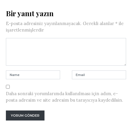
Bir yanıt yazın
E-posta adresiniz yayınlanmayacak.
Gerekli alanlar
*
ile
işaretlenmişlerdir
Daha sonraki yorumlarımda kullanılması için adım, e-
posta adresim ve site adresim bu tarayıcıya kaydedilsin.