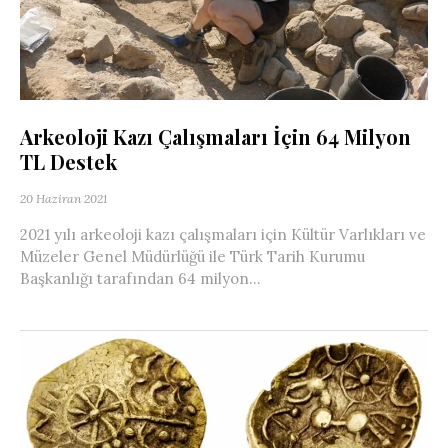
Arkeoloji Kazı Çalışmaları İçin 64 Milyon
TL Destek
20 Haziran 2021
2021 yılı arkeoloji kazı çalışmaları için Kültür Varlıkları ve
Müzeler Genel Müdürlüğü ile Türk Tarih Kurumu
Başkanlığı tarafından 64 milyon...