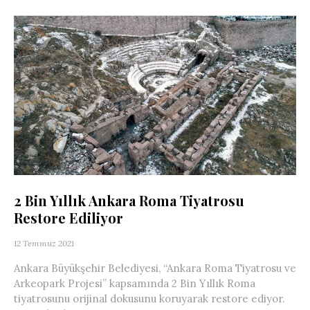
2 Bin Yıllık Ankara Roma Tiyatrosu
Restore Ediliyor
12 Temmuz 2021
Ankara Büyükşehir Belediyesi, “Ankara Roma Tiyatrosu ve
Arkeopark Projesi” kapsamında 2 Bin Yıllık Roma
tiyatrosunu orijinal dokusunu koruyarak restore ediyor.