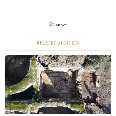
RELATED ARTICLES