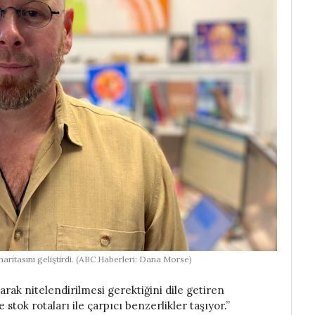
ritasını geliştirdi. (ABC Haberleri: Dana Morse)
arak nitelendirilmesi gerektiğini dile getiren
stok rotaları ile çarpıcı benzerlikler taşıyor.”