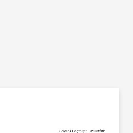
Gelecek Geçmişin Ürünüdür