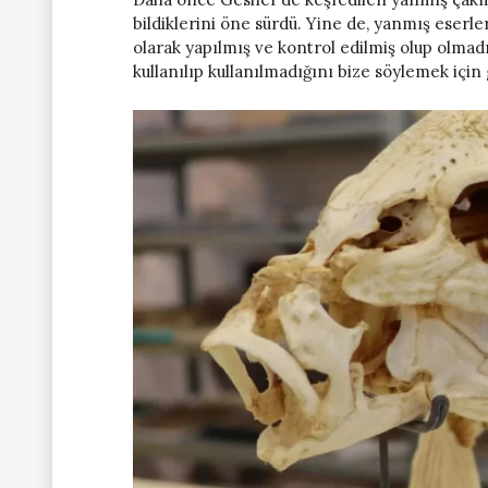
bildiklerini öne sürdü. Yine de, yanmış eserler
olarak yapılmış ve kontrol edilmiş olup olmadı
kullanılıp kullanılmadığını bize söylemek için 