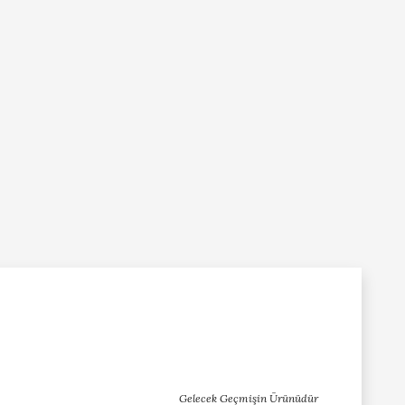
Gelecek Geçmişin Ürünüdür