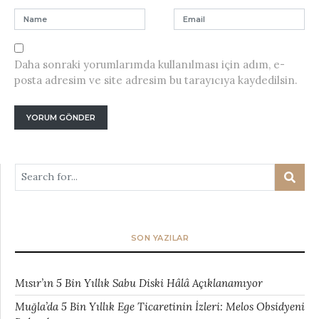
Daha sonraki yorumlarımda kullanılması için adım, e-
posta adresim ve site adresim bu tarayıcıya kaydedilsin.
SON YAZILAR
Mısır’ın 5 Bin Yıllık Sabu Diski Hâlâ Açıklanamıyor
Muğla’da 5 Bin Yıllık Ege Ticaretinin İzleri: Melos Obsidyeni