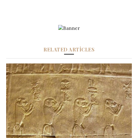
RELATED ARTICLES