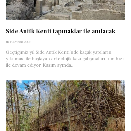
Side Antik Kenti tapınaklar ile anılacak
10 Haziran 2022
Geçtiğimiz yıl Side Antik Kenti’nde kaçak yapıların
yıkılması ile başlayan arkeolojik kazı çalışmaları tüm hızı
ile devam ediyor. Kasım ayında...