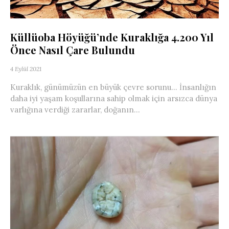
Küllüoba Höyüğü’nde Kuraklığa 4.200 Yıl
Önce Nasıl Çare Bulundu
4 Eylül 2021
Kuraklık, günümüzün en büyük çevre sorunu… İnsanlığın
daha iyi yaşam koşullarına sahip olmak için arsızca dünya
varlığına verdiği zararlar, doğanın...