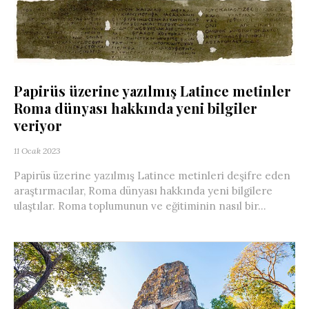
Papirüs üzerine yazılmış Latince metinler
Roma dünyası hakkında yeni bilgiler
veriyor
11 Ocak 2023
Papirüs üzerine yazılmış Latince metinleri deşifre eden
araştırmacılar, Roma dünyası hakkında yeni bilgilere
ulaştılar. Roma toplumunun ve eğitiminin nasıl bir...