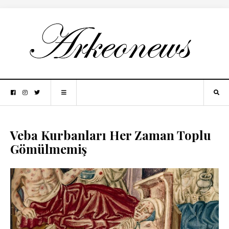
Veba Kurbanları Her Zaman Toplu
Gömülmemiş