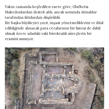
Yakın zamanda keşfedilen esere göre, Glafketis
Makedonlardan destek aldı, ancak sonunda Atinalılar
tarafından iktidardan düşürüldü.
Bir başka büyüleyici yazıt, inşaat yönetmeliklerini ve ihlal
edildiğinde alınacak para cezalarının bir listesi de dahil
olmak üzere adadaki eski bürokratik süreçlerin bir
resmini sunuyor.