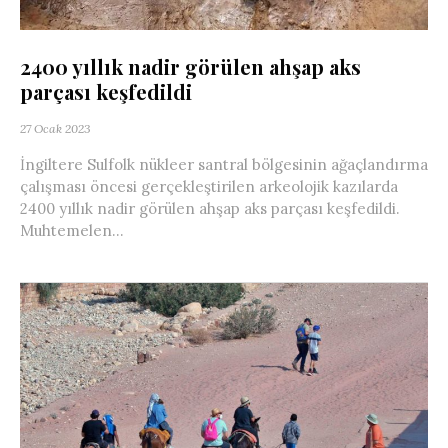
2400 yıllık nadir görülen ahşap aks
parçası keşfedildi
27 Ocak 2023
İngiltere Sulfolk nükleer santral bölgesinin ağaçlandırma
çalışması öncesi gerçekleştirilen arkeolojik kazılarda
2400 yıllık nadir görülen ahşap aks parçası keşfedildi.
Muhtemelen...