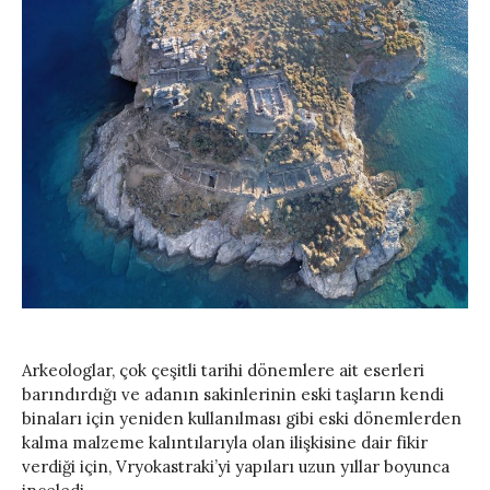
Arkeologlar, çok çeşitli tarihi dönemlere ait eserleri
barındırdığı ve adanın sakinlerinin eski taşların kendi
binaları için yeniden kullanılması gibi eski dönemlerden
kalma malzeme kalıntılarıyla olan ilişkisine dair fikir
verdiği için, Vryokastraki’yi yapıları uzun yıllar boyunca