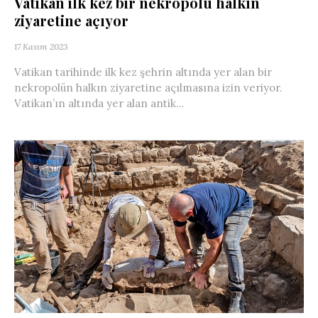
Vatikan ilk kez bir nekropolü halkın
ziyaretine açıyor
17 Kasım 2023
Vatikan tarihinde ilk kez şehrin altında yer alan bir
nekropolün halkın ziyaretine açılmasına izin veriyor.
Vatikan’ın altında yer alan antik...