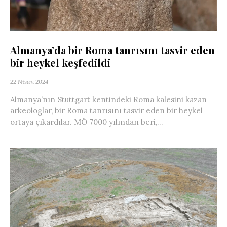
Almanya’da bir Roma tanrısını tasvir eden
bir heykel keşfedildi
22 Nisan 2024
Almanya’nın Stuttgart kentindeki Roma kalesini kazan
arkeologlar, bir Roma tanrısını tasvir eden bir heykel
ortaya çıkardılar. MÖ 7000 yılından beri,...