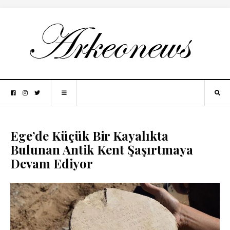
Ege’de Küçük Bir Kayalıkta
Bulunan Antik Kent Şaşırtmaya
Devam Ediyor