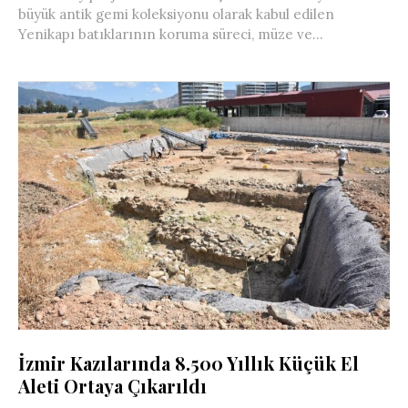
büyük antik gemi koleksiyonu olarak kabul edilen
Yenikapı batıklarının koruma süreci, müze ve...
İzmir Kazılarında 8.500 Yıllık Küçük El
Aleti Ortaya Çıkarıldı