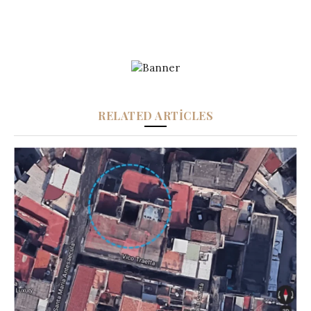
RELATED ARTICLES