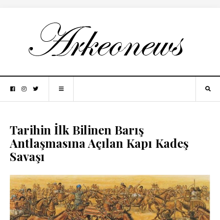
Tarihin İlk Bilinen Barış
Antlaşmasına Açılan Kapı Kadeş
Savaşı