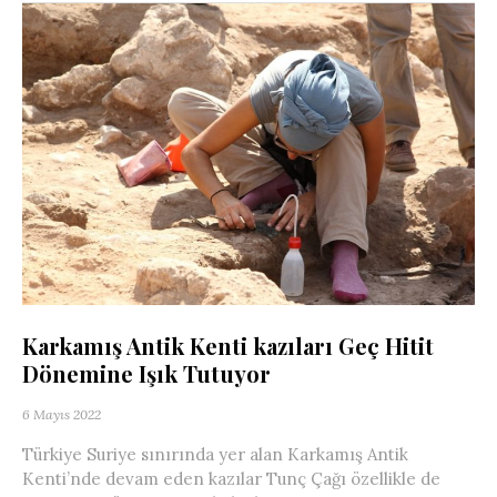
Karkamış Antik Kenti kazıları Geç Hitit
Dönemine Işık Tutuyor
6 Mayıs 2022
Türkiye Suriye sınırında yer alan Karkamış Antik
Kenti’nde devam eden kazılar Tunç Çağı özellikle de