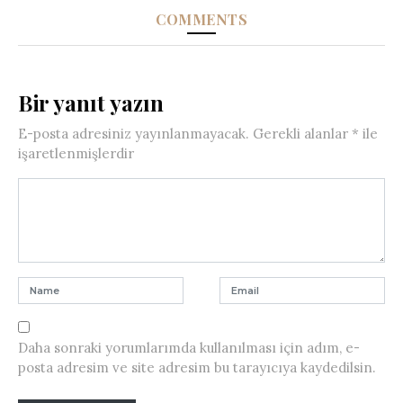
COMMENTS
Bir yanıt yazın
E-posta adresiniz yayınlanmayacak.
Gerekli alanlar
*
ile
işaretlenmişlerdir
Daha sonraki yorumlarımda kullanılması için adım, e-
posta adresim ve site adresim bu tarayıcıya kaydedilsin.