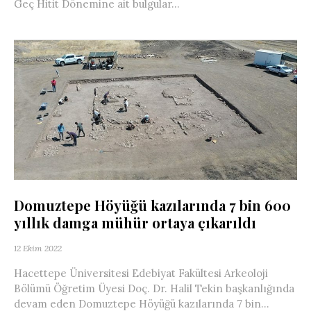
Geç Hitit Dönemine ait bulgular...
Domuztepe Höyüğü kazılarında 7 bin 600
yıllık damga mühür ortaya çıkarıldı
12 Ekim 2022
Hacettepe Üniversitesi Edebiyat Fakültesi Arkeoloji
Bölümü Öğretim Üyesi Doç. Dr. Halil Tekin başkanlığında
devam eden Domuztepe Höyüğü kazılarında 7 bin...