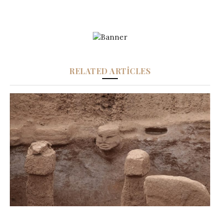
RELATED ARTICLES