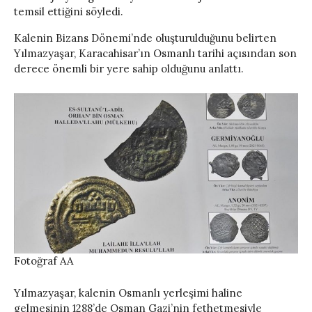
temsil ettiğini söyledi.
Kalenin Bizans Dönemi’nde oluşturulduğunu belirten
Yılmazyaşar, Karacahisar’ın Osmanlı tarihi açısından son
derece önemli bir yere sahip olduğunu anlattı.
Fotoğraf AA
Yılmazyaşar, kalenin Osmanlı yerleşimi haline
gelmesinin 1288’de Osman Gazi’nin fethetmesiyle