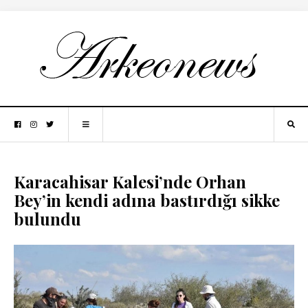
Karacahisar Kalesi’nde Orhan
Bey’in kendi adına bastırdığı sikke
bulundu