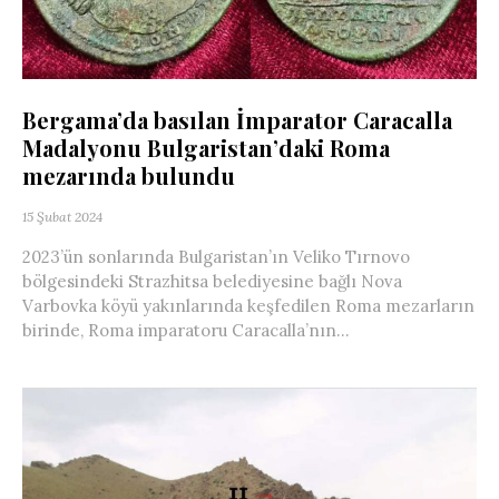
Bergama’da basılan İmparator Caracalla
Madalyonu Bulgaristan’daki Roma
mezarında bulundu
15 Şubat 2024
2023’ün sonlarında Bulgaristan’ın Veliko Tırnovo
bölgesindeki Strazhitsa belediyesine bağlı Nova
Varbovka köyü yakınlarında keşfedilen Roma mezarların
birinde, Roma imparatoru Caracalla’nın...