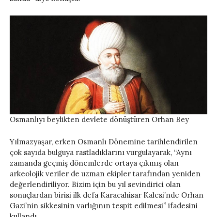
Osmanlıyı beylikten devlete dönüştüren Orhan Bey
Yılmazyaşar, erken Osmanlı Dönemine tarihlendirilen
çok sayıda bulguya rastladıklarını vurgulayarak, “Aynı
zamanda geçmiş dönemlerde ortaya çıkmış olan
arkeolojik veriler de uzman ekipler tarafından yeniden
değerlendiriliyor. Bizim için bu yıl sevindirici olan
sonuçlardan birisi ilk defa Karacahisar Kalesi’nde Orhan
Gazi’nin sikkesinin varlığının tespit edilmesi” ifadesini
kullandı.