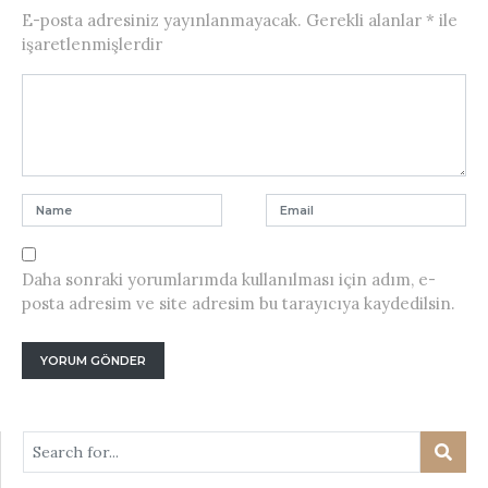
E-posta adresiniz yayınlanmayacak.
Gerekli alanlar
*
ile
işaretlenmişlerdir
Daha sonraki yorumlarımda kullanılması için adım, e-
posta adresim ve site adresim bu tarayıcıya kaydedilsin.