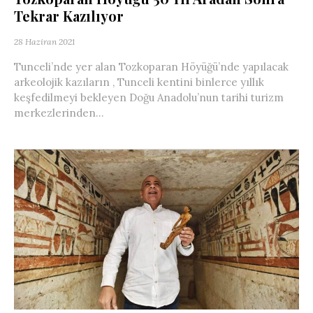
Tekrar Kazılıyor
28 Haziran 2021
Tunceli’nde yer alan Tozkoparan Höyüğü’nde yapılacak
arkeolojik kazıların , Tunceli kentini binlerce yıllık
keşfedilmeyi bekleyen Doğu Anadolu’nun tarihi turizm
merkezlerinden...