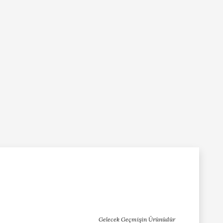
Gelecek Geçmişin Ürünüdür