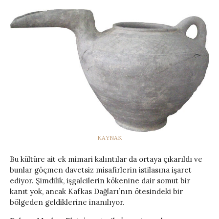
KAYNAK
Bu kültüre ait ek mimari kalıntılar da ortaya çıkarıldı ve
bunlar göçmen davetsiz misafirlerin istilasına işaret
ediyor. Şimdilik, işgalcilerin kökenine dair somut bir
kanıt yok, ancak Kafkas Dağları’nın ötesindeki bir
bölgeden geldiklerine inanılıyor.