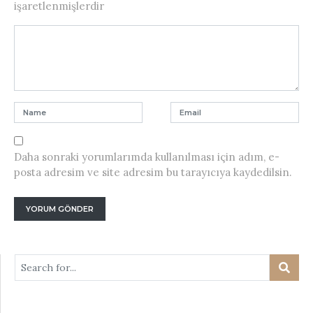
işaretlenmişlerdir
Daha sonraki yorumlarımda kullanılması için adım, e-
posta adresim ve site adresim bu tarayıcıya kaydedilsin.