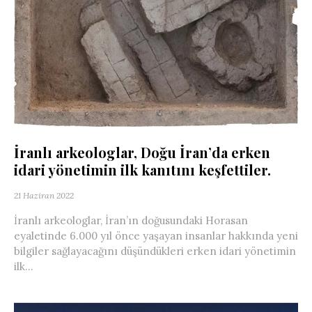
İranlı arkeologlar, Doğu İran’da erken
idari yönetimin ilk kanıtını keşfettiler.
21 Haziran 2022
İranlı arkeologlar, İran’ın doğusundaki Horasan
eyaletinde 6.000 yıl önce yaşayan insanlar hakkında yeni
bilgiler sağlayacağını düşündükleri erken idari yönetimin
ilk...