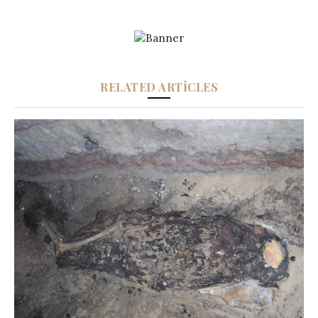
RELATED ARTICLES