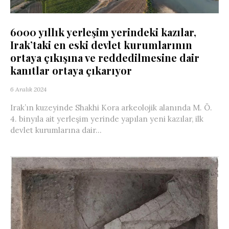
6000 yıllık yerleşim yerindeki kazılar,
Irak’taki en eski devlet kurumlarının
ortaya çıkışına ve reddedilmesine dair
kanıtlar ortaya çıkarıyor
6 Aralık 2024
Irak’ın kuzeyinde Shakhi Kora arkeolojik alanında M. Ö.
4. binyıla ait yerleşim yerinde yapılan yeni kazılar, ilk
devlet kurumlarına dair...