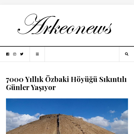
7000 Yıllık Özbaki Höyüğü Sıkıntılı
Günler Yaşıyor