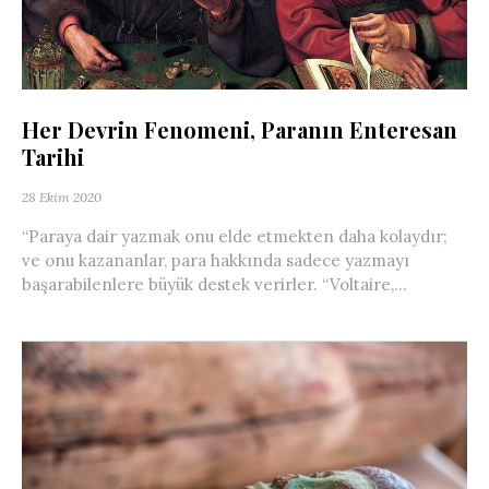
Her Devrin Fenomeni, Paranın Enteresan
Tarihi
28 Ekim 2020
“Paraya dair yazmak onu elde etmekten daha kolaydır;
ve onu kazananlar, para hakkında sadece yazmayı
başarabilenlere büyük destek verirler. “Voltaire,...