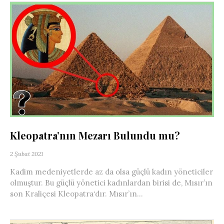
Kleopatra’nın Mezarı Bulundu mu?
2 Şubat 2021
Kadim medeniyetlerde az da olsa güçlü kadın yöneticiler
olmuştur. Bu güçlü yönetici kadınlardan birisi de, Mısır’ın
son Kraliçesi Kleopatra‘dır. Mısır’ın...