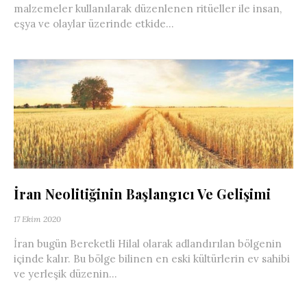
malzemeler kullanılarak düzenlenen ritüeller ile insan,
eşya ve olaylar üzerinde etkide...
İran Neolitiğinin Başlangıcı Ve Gelişimi
17 Ekim 2020
İran bugün Bereketli Hilal olarak adlandırılan bölgenin
içinde kalır. Bu bölge bilinen en eski kültürlerin ev sahibi
ve yerleşik düzenin...