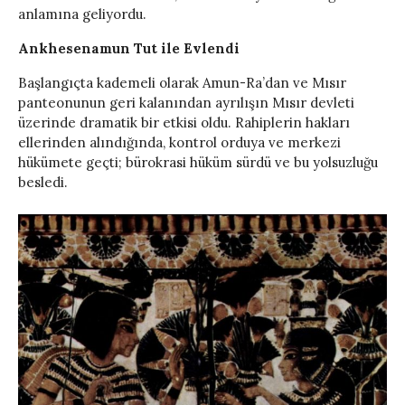
anlamına geliyordu.
Ankhesenamun Tut ile Evlendi
Başlangıçta kademeli olarak Amun-Ra’dan ve Mısır
panteonunun geri kalanından ayrılışın Mısır devleti
üzerinde dramatik bir etkisi oldu. Rahiplerin hakları
ellerinden alındığında, kontrol orduya ve merkezi
hükümete geçti; bürokrasi hüküm sürdü ve bu yolsuzluğu
besledi.