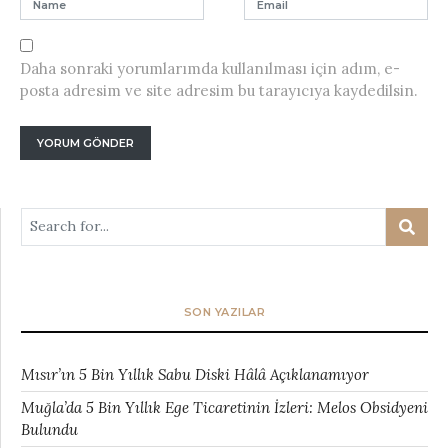
Daha sonraki yorumlarımda kullanılması için adım, e-
posta adresim ve site adresim bu tarayıcıya kaydedilsin.
SON YAZILAR
Mısır’ın 5 Bin Yıllık Sabu Diski Hâlâ Açıklanamıyor
Muğla’da 5 Bin Yıllık Ege Ticaretinin İzleri: Melos Obsidyeni
Bulundu