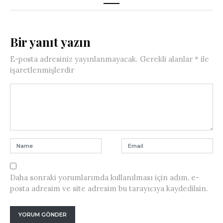
Bir yanıt yazın
E-posta adresiniz yayınlanmayacak.
Gerekli alanlar
*
ile
işaretlenmişlerdir
Daha sonraki yorumlarımda kullanılması için adım, e-
posta adresim ve site adresim bu tarayıcıya kaydedilsin.