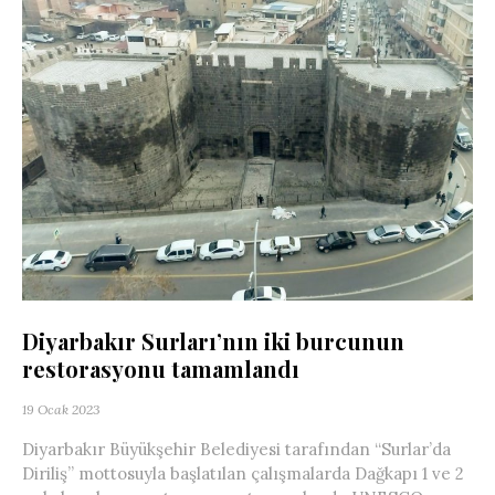
Diyarbakır Surları’nın iki burcunun
restorasyonu tamamlandı
19 Ocak 2023
Diyarbakır Büyükşehir Belediyesi tarafından “Surlar’da
Diriliş” mottosuyla başlatılan çalışmalarda Dağkapı 1 ve 2