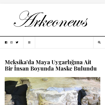
Meksika’da Maya Uygarlığına Ait
Bir İnsan Boyunda Maske Bulundu