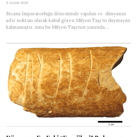
9 Aralık 2020
Bizans İmparatorluğu döneminde yapılan ve dünyanın
sıfır noktası olarak kabul gören Milyon Taşı‘nı duymayan
kalmamıştır. Ama bu Milyon Taşı‘nın yanında...