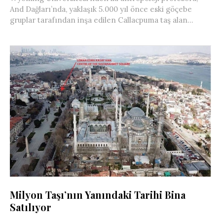
And Dağları’nda, yaklaşık 5.000 yıl önce eski göçebe
gruplar tarafından inşa edilen Callacpuma taş alan...
Milyon Taşı’nın Yanındaki Tarihi Bina
Satılıyor