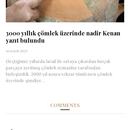
3000 yıllık çömlek üzerinde nadir Kenan
yazıt bulundu
14 Aralık 2023
Geçtiğimiz yıllarda İsrail’de ortaya çıkarılan birçok
parçaya ayrılmış çömlek uzmanlar tarafından
birleştirildi. 3000 yıl sonra tekrar tümlenen çömlek
üzerinde şimdiye...
COMMENTS