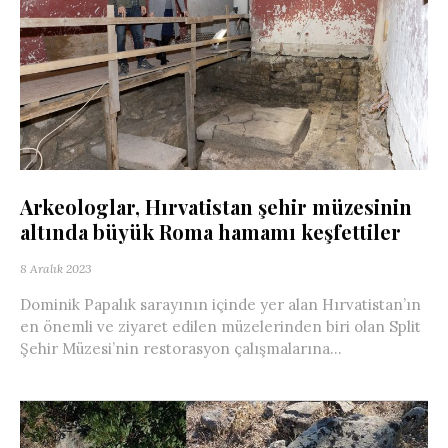
Arkeologlar, Hırvatistan şehir müzesinin
altında büyük Roma hamamı keşfettiler
8 Aralık 2023
Dominik Papalık sarayının içinde yer alan Hırvatistan’ın
en önemli ve ziyaret edilen müzelerinden biri olan Split
Şehir Müzesi’nin restorasyon çalışmalarına...