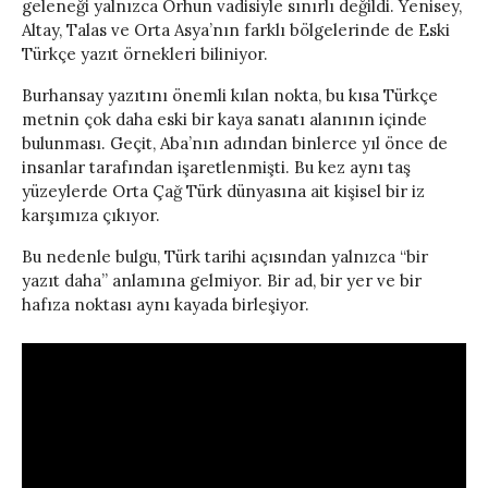
geleneği yalnızca Orhun vadisiyle sınırlı değildi. Yenisey,
Altay, Talas ve Orta Asya’nın farklı bölgelerinde de Eski
Türkçe yazıt örnekleri biliniyor.
Burhansay yazıtını önemli kılan nokta, bu kısa Türkçe
metnin çok daha eski bir kaya sanatı alanının içinde
bulunması. Geçit, Aba’nın adından binlerce yıl önce de
insanlar tarafından işaretlenmişti. Bu kez aynı taş
yüzeylerde Orta Çağ Türk dünyasına ait kişisel bir iz
karşımıza çıkıyor.
Bu nedenle bulgu, Türk tarihi açısından yalnızca “bir
yazıt daha” anlamına gelmiyor. Bir ad, bir yer ve bir
hafıza noktası aynı kayada birleşiyor.