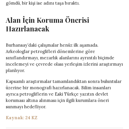
gömdü, bir kişi ise adını taşa bıraktı.
Alan İçin Koruma Önerisi
Hazırlanacak
Burhansay’daki çalışmalar henüz ilk aşamada.
Arkeologlar petroglifleri dönemlerine göre
sınıflandırmayı, mezarlık alanlarını ayrıntılı biçimde
incelemeyi ve çevrede olası yerleşim izlerini araştırmayı
planlıyor.
Kapsamlı araştırmalar tamamlandıktan sonra buluntular
üzerine bir monografi hazırlanacak. Bilim insanları
ayrıca petrogliflerin ve Eski Türkçe yazıtın devlet
koruması altına alınması için ilgili kurumlara öneri
sunmayı hedefliyor.
Kaynak: 24 KZ