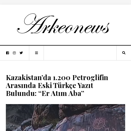
Kazakistan’da 1.200 Petroglifin
Arasında Eski Türkçe Yazıt
Bulundu: “Er Atım Aba”