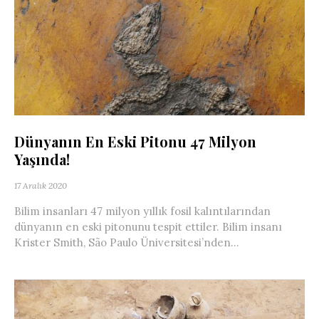
Dünyanın En Eski Pitonu 47 Milyon
Yaşında!
17 Aralık 2020
Bilim insanları 47 milyon yıllık fosil kalıntılarından
dünyanın en eski pitonunu tespit ettiler. Bilim insanı
Krister Smith, São Paulo Üniversitesi’nden...