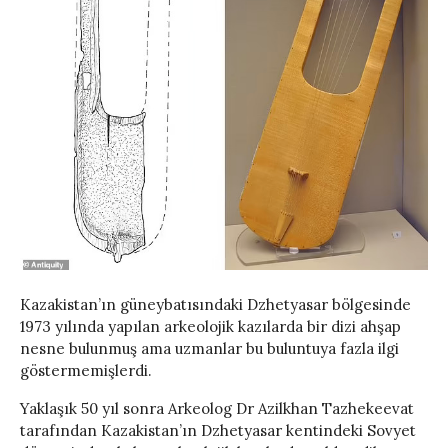
Kazakistan’ın güneybatısındaki Dzhetyasar bölgesinde
1973 yılında yapılan arkeolojik kazılarda bir dizi ahşap
nesne bulunmuş ama uzmanlar bu buluntuya fazla ilgi
göstermemişlerdi.
Yaklaşık 50 yıl sonra Arkeolog Dr Azilkhan Tazhekeevat
tarafından Kazakistan’ın Dzhetyasar kentindeki Sovyet