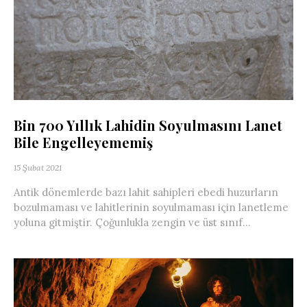
Bin 700 Yıllık Lahidin Soyulmasını Lanet
Bile Engelleyememiş
15 Şubat 2021
Antik dönemlerde bazı lahit sahipleri ebedi huzurların
bozulmaması ve lahitlerinin soyulmaması için lanetleme
yoluna gitmiştir. Çoğunlukla zengin ve üst sınıf...