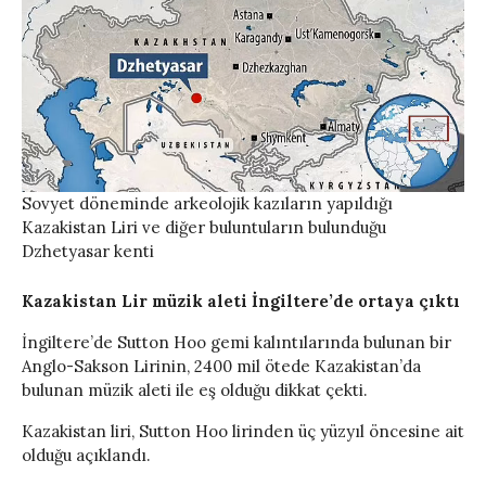
Sovyet döneminde arkeolojik kazıların yapıldığı
Kazakistan Liri ve diğer buluntuların bulunduğu
Dzhetyasar kenti
Kazakistan Lir müzik aleti İngiltere’de ortaya çıktı
İngiltere’de Sutton Hoo gemi kalıntılarında bulunan bir
Anglo-Sakson Lirinin, 2400 mil ötede Kazakistan’da
bulunan müzik aleti ile eş olduğu dikkat çekti.
Kazakistan liri, Sutton Hoo lirinden üç yüzyıl öncesine ait
olduğu açıklandı.