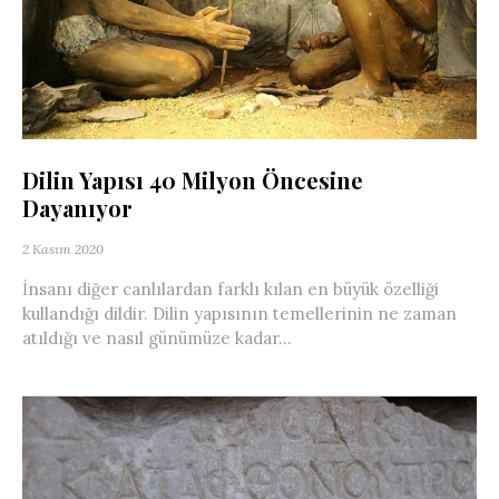
Dilin Yapısı 40 Milyon Öncesine
Dayanıyor
2 Kasım 2020
İnsanı diğer canlılardan farklı kılan en büyük özelliği
kullandığı dildir. Dilin yapısının temellerinin ne zaman
atıldığı ve nasıl günümüze kadar...