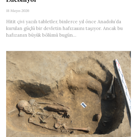
18 Mayıs 2026
Hitit çivi yazılı tabletler, binlerce yıl önce Anadolu’da
kurulan güçlü bir devletin hafızasını taşıyor. Ancak bu
hafızanın büyük bölümü bugün...