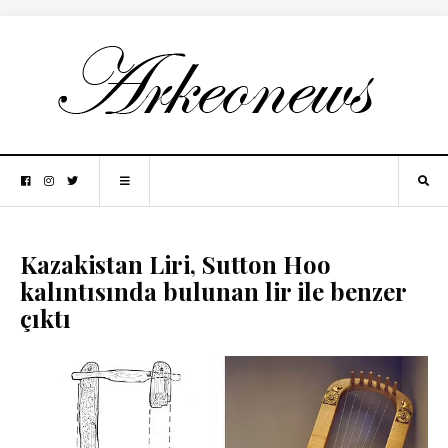
Kazakistan Liri, Sutton Hoo
kalıntısında bulunan lir ile benzer
çıktı