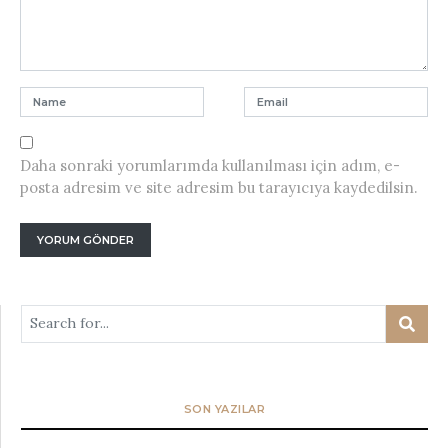
Daha sonraki yorumlarımda kullanılması için adım, e-
posta adresim ve site adresim bu tarayıcıya kaydedilsin.
SON YAZILAR