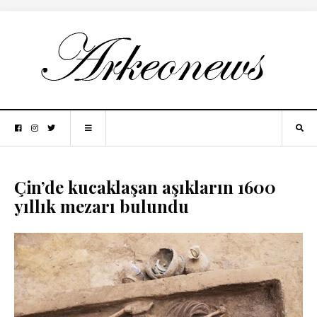
Çin’de kucaklaşan aşıkların 1600
yıllık mezarı bulundu