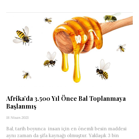
Afrika’da 3.500 Yıl Önce Bal Toplanmaya
Başlanmış
18 Nisan 2021
Bal, tarih boyunca insan için en önemli besin maddesi
aynı zaman da şifa kaynağı olmuştur. Yaklaşık 3 bin