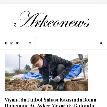
Viyana’da Futbol Sahası Kazısında Roma
Dönemine Ait Asker Mezarlığı Bulundu