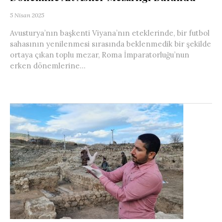
5 Nisan 2025
Avusturya’nın başkenti Viyana’nın eteklerinde, bir futbol
sahasının yenilenmesi sırasında beklenmedik bir şekilde
ortaya çıkan toplu mezar, Roma İmparatorluğu’nun
erken dönemlerine...