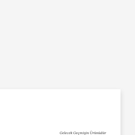
Gelecek Geçmişin Ürünüdür