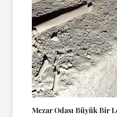
Mezar Odası Büyük Bir L