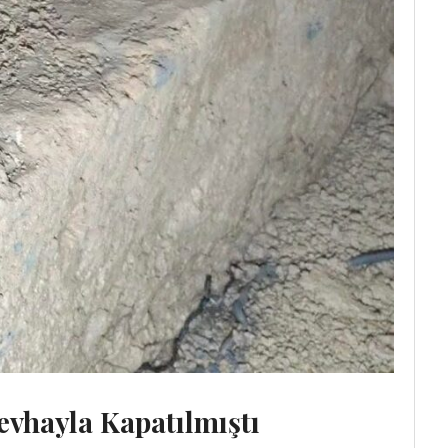
evhayla Kapatılmıştı