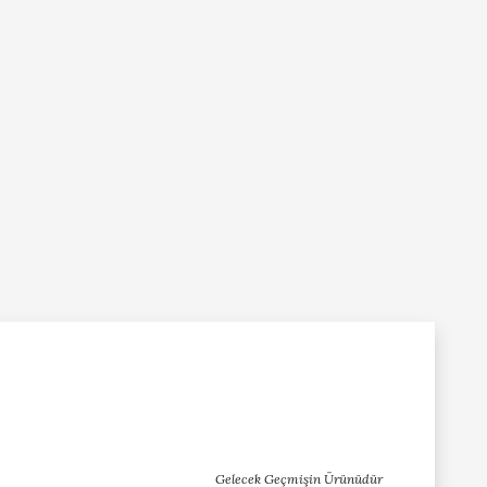
Gelecek Geçmişin Ürünüdür