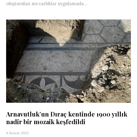
oluşturulan mezarlıklar uygulamada...
Arnavutluk’un Dıraç kentinde 1900 yıllık
nadir bir mozaik keşfedildi
6 Kasım 2023