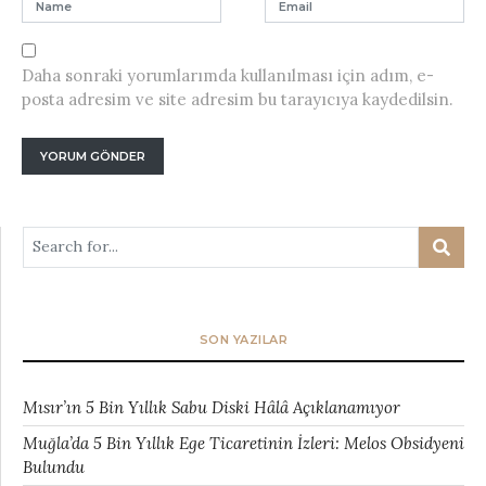
Daha sonraki yorumlarımda kullanılması için adım, e-
posta adresim ve site adresim bu tarayıcıya kaydedilsin.
SON YAZILAR
Mısır’ın 5 Bin Yıllık Sabu Diski Hâlâ Açıklanamıyor
Muğla’da 5 Bin Yıllık Ege Ticaretinin İzleri: Melos Obsidyeni
Bulundu