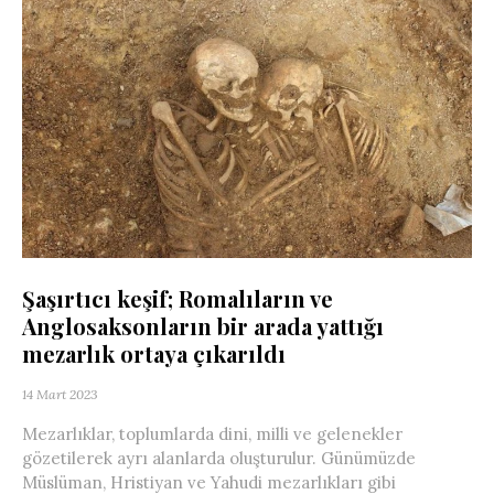
Şaşırtıcı keşif; Romalıların ve
Anglosaksonların bir arada yattığı
mezarlık ortaya çıkarıldı
14 Mart 2023
Mezarlıklar, toplumlarda dini, milli ve gelenekler
gözetilerek ayrı alanlarda oluşturulur. Günümüzde
Müslüman, Hristiyan ve Yahudi mezarlıkları gibi