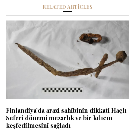
RELATED ARTICLES
Finlandiya’da arazi sahibinin dikkati Haçlı
Seferi dönemi mezarlık ve bir kılıcın
keşfedilmesini sağladı