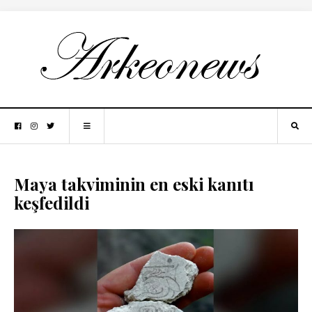
Maya takviminin en eski kanıtı
keşfedildi