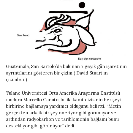
Guatemala, San Bartolo’da bulunan 7 geyik gün işaretinin
ayrıntılarını gösteren bir çizim.( David Stuart’ın
çizimleri.)
Tulane Üniversitesi Orta Amerika Araştırma Enstitüsü
müdürü Marcello Canuto, bu iki kanıt dizisinin her şeyi
birbirine bağlamaya yardımcı olduğunu belirtti. “Metin
gerçekten arkaik bir şey öneriyor gibi görünüyor ve
ardından radyokarbon ve tarihlemenin bağlamı bunu
destekliyor gibi görünüyor” dedi.