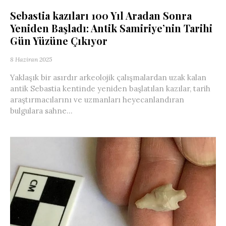
Sebastia kazıları 100 Yıl Aradan Sonra
Yeniden Başladı: Antik Samiriye’nin Tarihi
Gün Yüzüne Çıkıyor
8 Haziran 2025
Yaklaşık bir asırdır arkeolojik çalışmalardan uzak kalan
antik Sebastia kentinde yeniden başlatılan kazılar, tarih
araştırmacılarını ve uzmanları heyecanlandıran
bulgulara sahne...