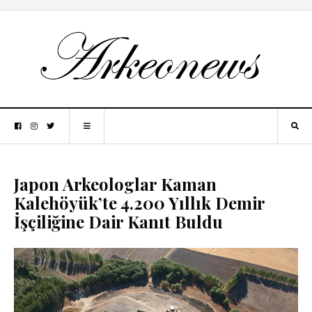
Japon Arkeologlar Kaman
Kalehöyük’te 4.200 Yıllık Demir
İşçiliğine Dair Kanıt Buldu