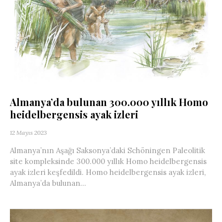
Almanya’da bulunan 300.000 yıllık Homo
heidelbergensis ayak izleri
12 Mayıs 2023
Almanya’nın Aşağı Saksonya’daki Schöningen Paleolitik
site kompleksinde 300.000 yıllık Homo heidelbergensis
ayak izleri keşfedildi. Homo heidelbergensis ayak izleri,
Almanya’da bulunan...