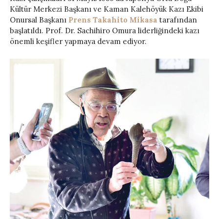
Kültür Merkezi Başkanı ve Kaman Kalehöyük Kazı Ekibi
Onursal Başkanı
Prens Takahito Mikasa
tarafından
başlatıldı. Prof. Dr. Sachihiro Omura liderliğindeki kazı
önemli keşifler yapmaya devam ediyor.