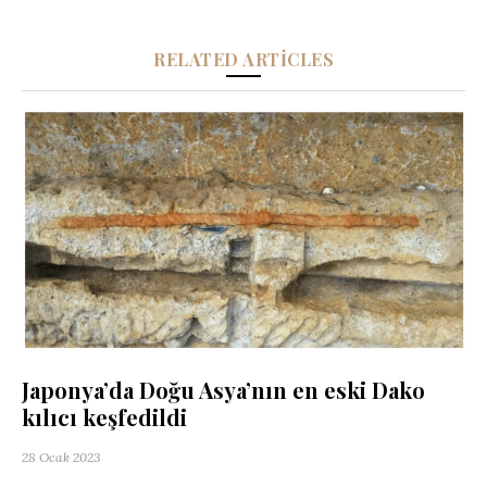
RELATED ARTICLES
Japonya’da Doğu Asya’nın en eski Dako
kılıcı keşfedildi
28 Ocak 2023