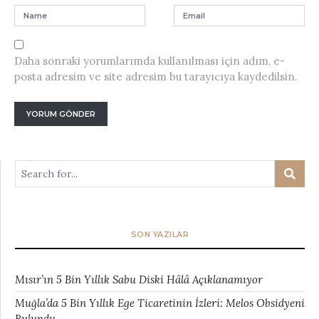
Daha sonraki yorumlarımda kullanılması için adım, e-
posta adresim ve site adresim bu tarayıcıya kaydedilsin.
SON YAZILAR
Mısır’ın 5 Bin Yıllık Sabu Diski Hâlâ Açıklanamıyor
Muğla’da 5 Bin Yıllık Ege Ticaretinin İzleri: Melos Obsidyeni
Bulundu