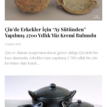
Çin’de Erkekler İçin “Ay Sütünden”
Yapılmış 2700 Yıllık Yüz Kremi Bulundu
9 Şubat 2021
Çin ve Alman araştırmacıların görev aldığı Çin’deki bir
kazı alanında, erkekler için yapılmış 2.700 yıllık bir yüz
kremine dair kanıt...