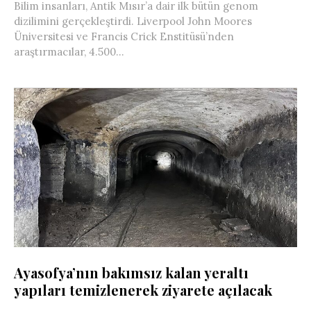
Bilim insanları, Antik Mısır’a dair ilk bütün genom
dizilimini gerçekleştirdi. Liverpool John Moores
Üniversitesi ve Francis Crick Enstitüsü’nden
araştırmacılar, 4.500...
Ayasofya’nın bakımsız kalan yeraltı
yapıları temizlenerek ziyarete açılacak