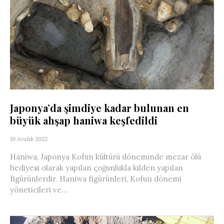
Japonya’da şimdiye kadar bulunan en
büyük ahşap haniwa keşfedildi
10 Aralık 2022
Haniwa, Japonya Kofun kültürü döneminde mezar ölü
hediyesi olarak yapılan çoğunlukla kilden yapılan
figürünlerdir. Haniwa figürünleri, Kofun dönemi
yöneticileri ve...