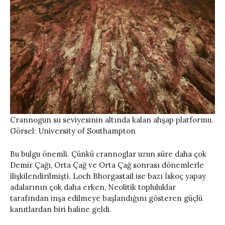
Crannogun su seviyesinin altında kalan ahşap platformu.
Görsel: University of Southampton
Bu bulgu önemli. Çünkü crannoglar uzun süre daha çok
Demir Çağı, Orta Çağ ve Orta Çağ sonrası dönemlerle
ilişkilendirilmişti. Loch Bhorgastail ise bazı İskoç yapay
adalarının çok daha erken, Neolitik topluluklar
tarafından inşa edilmeye başlandığını gösteren güçlü
kanıtlardan biri haline geldi.