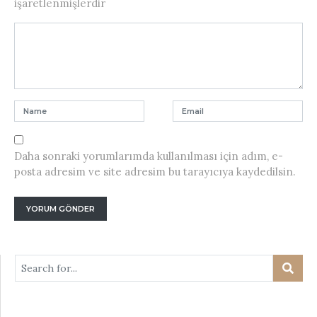
işaretlenmişlerdir
Daha sonraki yorumlarımda kullanılması için adım, e-
posta adresim ve site adresim bu tarayıcıya kaydedilsin.