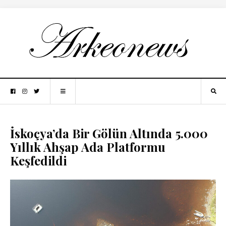
İskoçya’da Bir Gölün Altında 5.000
Yıllık Ahşap Ada Platformu
Keşfedildi