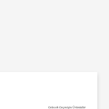
Gelecek Geçmişin Ürünüdür