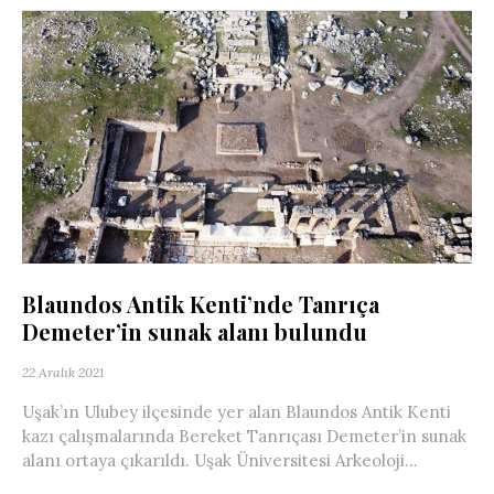
Blaundos Antik Kenti’nde Tanrıça
Demeter’in sunak alanı bulundu
22 Aralık 2021
Uşak’ın Ulubey ilçesinde yer alan Blaundos Antik Kenti
kazı çalışmalarında Bereket Tanrıçası Demeter’in sunak
alanı ortaya çıkarıldı. Uşak Üniversitesi Arkeoloji...