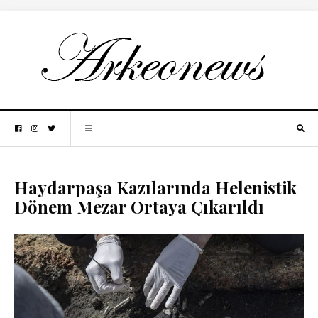
Haydarpaşa Kazılarında Helenistik
Dönem Mezar Ortaya Çıkarıldı