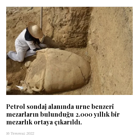
Petrol sondaj alanında urne benzeri
mezarların bulunduğu 2.000 yıllık bir
mezarlık ortaya çıkarıldı.
16 Temmuz 2022