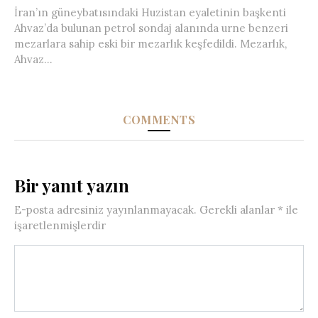
İran’ın güneybatısındaki Huzistan eyaletinin başkenti
Ahvaz’da bulunan petrol sondaj alanında urne benzeri
mezarlara sahip eski bir mezarlık keşfedildi. Mezarlık,
Ahvaz...
COMMENTS
Bir yanıt yazın
E-posta adresiniz yayınlanmayacak.
Gerekli alanlar
*
ile
işaretlenmişlerdir