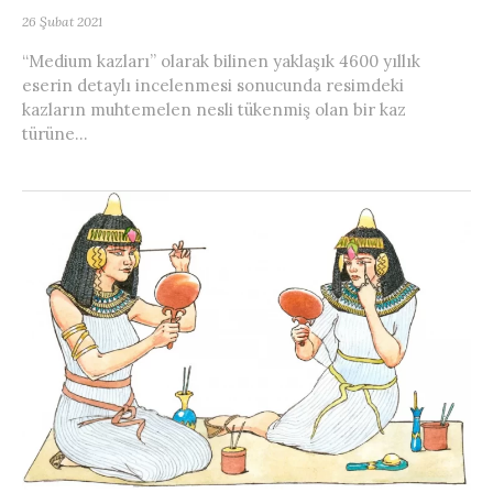
26 Şubat 2021
“Medium kazları” olarak bilinen yaklaşık 4600 yıllık
eserin detaylı incelenmesi sonucunda resimdeki
kazların muhtemelen nesli tükenmiş olan bir kaz
türüne...