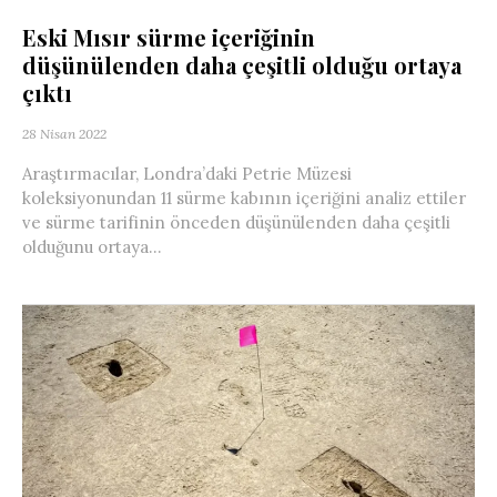
Eski Mısır sürme içeriğinin
düşünülenden daha çeşitli olduğu ortaya
çıktı
28 Nisan 2022
Araştırmacılar, Londra’daki Petrie Müzesi
koleksiyonundan 11 sürme kabının içeriğini analiz ettiler
ve sürme tarifinin önceden düşünülenden daha çeşitli
olduğunu ortaya...