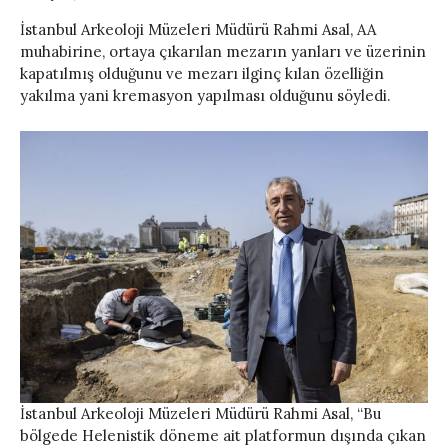
İstanbul Arkeoloji Müzeleri Müdürü Rahmi Asal, AA
muhabirine, ortaya çıkarılan mezarın yanları ve üzerinin
kapatılmış olduğunu ve mezarı ilginç kılan özelliğin
yakılma yani kremasyon yapılması olduğunu söyledi.
İstanbul Arkeoloji Müzeleri Müdürü Rahmi Asal, “Bu
bölgede Helenistik döneme ait platformun dışında çıkan