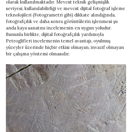
olarak kullanılmaktadır. Mevcut teknik gelişmişlik
seviyesi, kullanılabilirliği ve mevcut dijital fotoğraf işleme
teknolojileri (Fotogrametri gibi) dikkate alındığında,
fotoğrafçılık ve daha sonra görüntülerin işlenmesi şu
anda kaya sanatını incelemenin en uygun yoludur.
Bununla birlikte, dijital fotoğrafçılık yardımıyla
Petroglifleri incelemenin temel avantajı, oyulmuş
yüzeyler üzerinde hiçbir etkisi olmayan, invazif olmayan
bir çalışma yöntemi olmasıdır.