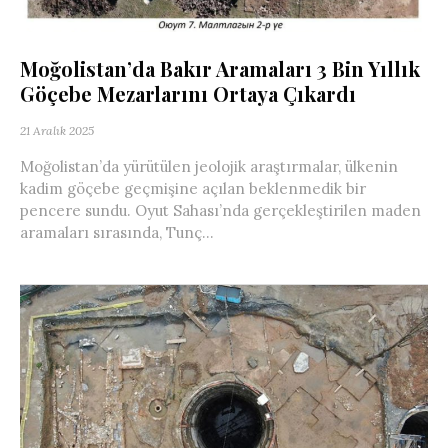
Moğolistan’da Bakır Aramaları 3 Bin Yıllık
Göçebe Mezarlarını Ortaya Çıkardı
21 Aralık 2025
Moğolistan’da yürütülen jeolojik araştırmalar, ülkenin
kadim göçebe geçmişine açılan beklenmedik bir
pencere sundu. Oyut Sahası’nda gerçekleştirilen maden
aramaları sırasında, Tunç...