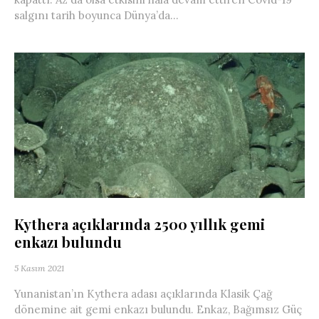
salgını tarih boyunca Dünya’da...
Kythera açıklarında 2500 yıllık gemi
enkazı bulundu
5 Kasım 2021
Yunanistan’ın Kythera adası açıklarında Klasik Çağ
dönemine ait gemi enkazı bulundu. Enkaz, Bağımsız Güç