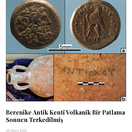
Berenike Antik Kenti Volkanik Bir Patlama
Sonucu Terkedilmiş
30 Mart 2021