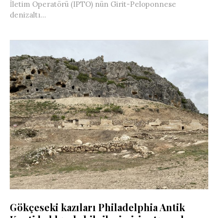
İletim Operatörü (IPTO) nün Girit-Peloponnese
denizaltı...
Gökçeseki kazıları Philadelphia Antik