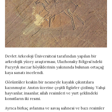
Devlet Arkeoloji Üniversitesi tarafından yapılan bir
arkeolojik yüzey araştırması, Ulazhonsky Bölgesi’ndeki
Pazyryk mezar höyüklerinin yakınında bulunan ortaçağ
kaya sanatı incelendi.
Görüntüler keskin bir nesneyle kayalık çıkıntılara
kazınmıştır. Anıtın üzerine çeşitli figürler çizilmiş: Vahşi
hayvanlar, insanlar, silah resimleri ve yurt şeklindeki
konutların iki resmi.
Ayrıca birkaç avlanma ve savaş sahnesi ve bazı resimler