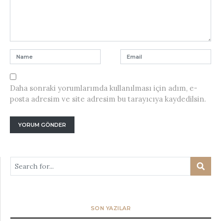
Daha sonraki yorumlarımda kullanılması için adım, e-
posta adresim ve site adresim bu tarayıcıya kaydedilsin.
SON YAZILAR