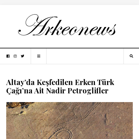
Altay’da Keşfedilen Erken Türk
Çağı’na Ait Nadir Petroglifler