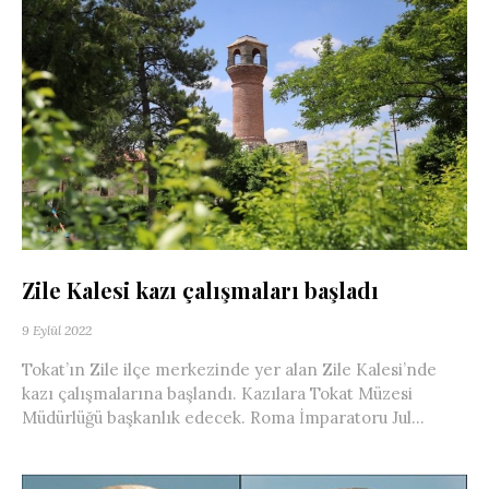
Zile Kalesi kazı çalışmaları başladı
9 Eylül 2022
Tokat’ın Zile ilçe merkezinde yer alan Zile Kalesi’nde
kazı çalışmalarına başlandı. Kazılara Tokat Müzesi
Müdürlüğü başkanlık edecek. Roma İmparatoru Jul...