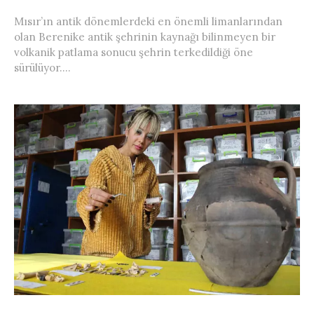
Mısır’ın antik dönemlerdeki en önemli limanlarından
olan Berenike antik şehrinin kaynağı bilinmeyen bir
volkanik patlama sonucu şehrin terkedildiği öne
sürülüyor....