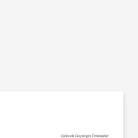
Gelecek Geçmişin Ürünüdür