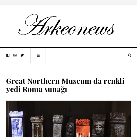
Great Northern Museum da renkli
yedi Roma sunağı