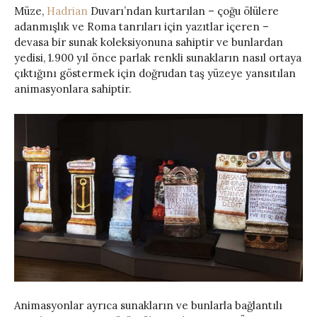
Müze,
Hadrian
Duvarı’ndan kurtarılan – çoğu ölülere
adanmışlık ve Roma tanrıları için yazıtlar içeren –
devasa bir sunak koleksiyonuna sahiptir ve bunlardan
yedisi, 1.900 yıl önce parlak renkli sunakların nasıl ortaya
çıktığını göstermek için doğrudan taş yüzeye yansıtılan
animasyonlara sahiptir.
Animasyonlar ayrıca sunakların ve bunlarla bağlantılı