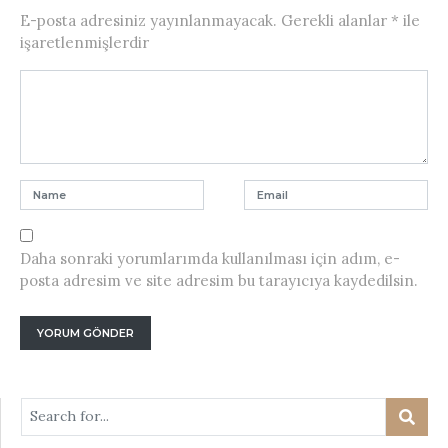
E-posta adresiniz yayınlanmayacak.
Gerekli alanlar
*
ile
işaretlenmişlerdir
Daha sonraki yorumlarımda kullanılması için adım, e-
posta adresim ve site adresim bu tarayıcıya kaydedilsin.