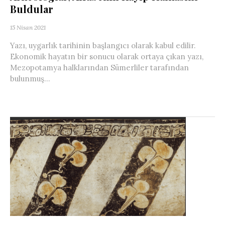
Buldular
15 Nisan 2021
Yazı, uygarlık tarihinin başlangıcı olarak kabul edilir.
Ekonomik hayatın bir sonucu olarak ortaya çıkan yazı,
Mezopotamya halklarından Sümerliler tarafından
bulunmuş...