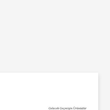
Gelecek Geçmişin Ürünüdür