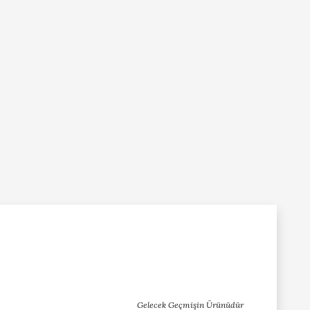
Gelecek Geçmişin Ürünüdür