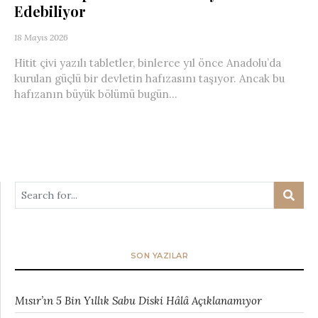
Edebiliyor
18 Mayıs 2026
Hitit çivi yazılı tabletler, binlerce yıl önce Anadolu’da
kurulan güçlü bir devletin hafızasını taşıyor. Ancak bu
hafızanın büyük bölümü bugün...
SON YAZILAR
Mısır’ın 5 Bin Yıllık Sabu Diski Hâlâ Açıklanamıyor