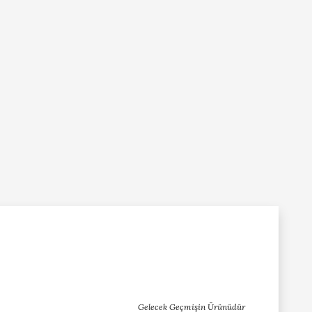
Gelecek Geçmişin Ürünüdür