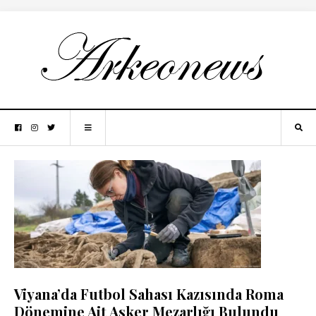
Viyana’da Futbol Sahası Kazısında Roma
Dönemine Ait Asker Mezarlığı Bulundu