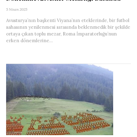
5 Nisan 2025
Avusturya’nın başkenti Viyana’nın eteklerinde, bir futbol
sahasının yenilenmesi sırasında beklenmedik bir şekilde
ortaya çıkan toplu mezar, Roma İmparatorluğu’nun
erken dönemlerine...