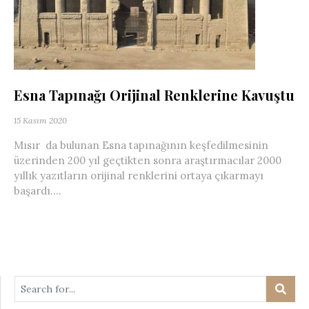
Esna Tapınağı Orijinal Renklerine Kavuştu
15 Kasım 2020
Mısır da bulunan Esna tapınağının keşfedilmesinin
üzerinden 200 yıl geçtikten sonra araştırmacılar 2000
yıllık yazıtların orijinal renklerini ortaya çıkarmayı
başardı....