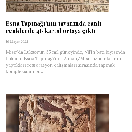
Esna Tapınağı’nın tavanında canlı
renklerde 46 kartal ortaya çıktı
16 Mayıs 2022
Mısır’da Luksor’un 35 mil güneyinde, Nil’in batı kıyısında
bulunan Esna Tapınağı’nda Alman/Mısır uzmanlarının
yaptıkları restorasyon çalışmaları sırasında tapınak
kompleksinin bir...