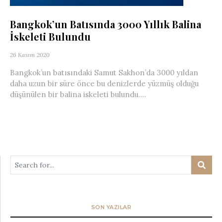
Bangkok’un Batısında 3000 Yıllık Balina
İskeleti Bulundu
26 Kasım 2020
Bangkok’un batısındaki Samut Sakhon’da 3000 yıldan
daha uzun bir süre önce bu denizlerde yüzmüş olduğu
düşünülen bir balina iskeleti bulundu....
SON YAZILAR