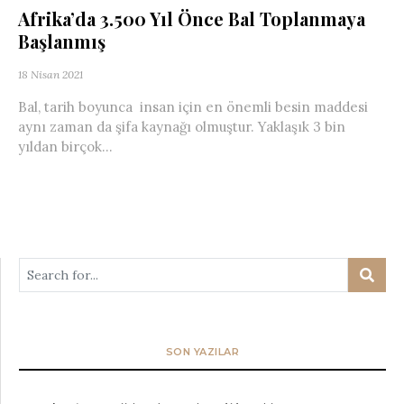
Afrika’da 3.500 Yıl Önce Bal Toplanmaya
Başlanmış
18 Nisan 2021
Bal, tarih boyunca insan için en önemli besin maddesi
aynı zaman da şifa kaynağı olmuştur. Yaklaşık 3 bin
yıldan birçok...
SON YAZILAR