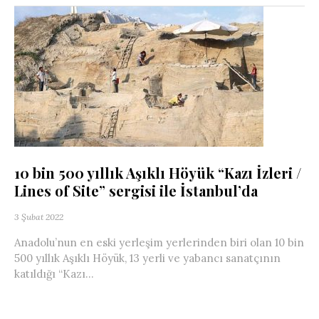
10 bin 500 yıllık Aşıklı Höyük “Kazı İzleri /
Lines of Site” sergisi ile İstanbul’da
3 Şubat 2022
Anadolu’nun en eski yerleşim yerlerinden biri olan 10 bin
500 yıllık Aşıklı Höyük, 13 yerli ve yabancı sanatçının
katıldığı “Kazı...