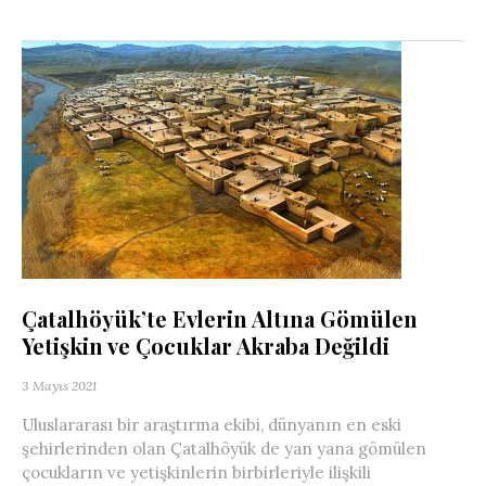
Çatalhöyük’te Evlerin Altına Gömülen
Yetişkin ve Çocuklar Akraba Değildi
3 Mayıs 2021
Uluslararası bir araştırma ekibi, dünyanın en eski
şehirlerinden olan Çatalhöyük de yan yana gömülen
çocukların ve yetişkinlerin birbirleriyle ilişkili