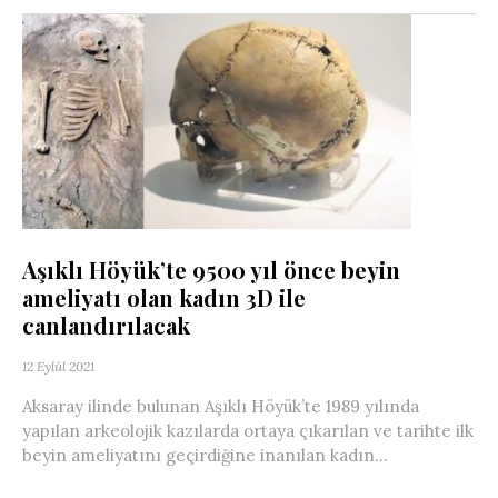
Aşıklı Höyük’te 9500 yıl önce beyin
ameliyatı olan kadın 3D ile
canlandırılacak
12 Eylül 2021
Aksaray ilinde bulunan Aşıklı Höyük’te 1989 yılında
yapılan arkeolojik kazılarda ortaya çıkarılan ve tarihte ilk
beyin ameliyatını geçirdiğine inanılan kadın...