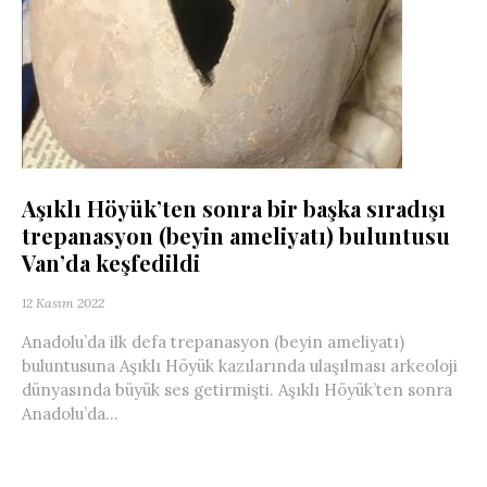
Aşıklı Höyük’ten sonra bir başka sıradışı
trepanasyon (beyin ameliyatı) buluntusu
Van’da keşfedildi
12 Kasım 2022
Anadolu’da ilk defa trepanasyon (beyin ameliyatı)
buluntusuna Aşıklı Höyük kazılarında ulaşılması arkeoloji
dünyasında büyük ses getirmişti. Aşıklı Höyük’ten sonra
Anadolu’da...