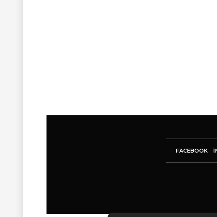
FACEBOOK
I