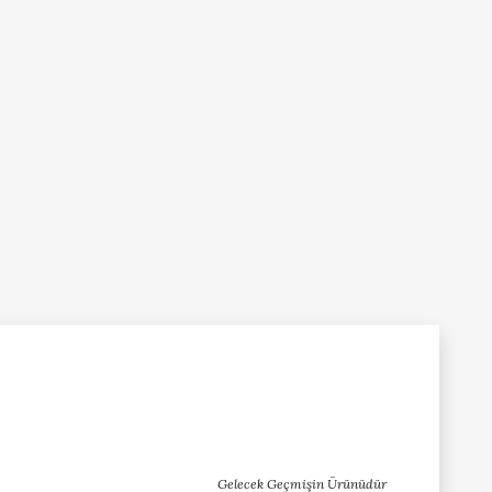
Gelecek Geçmişin Ürünüdür