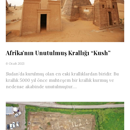
Afrika’nın Unutulmuş Krallığı “Kush”
6 Ocak 2021
Sudan’da kurulmuş olan en eski krallıklardan biridir. Bu
krallık 5000 yıl önce muhteşem bir krallık kurmuş ve
nedense akabinde unutulmuştur....