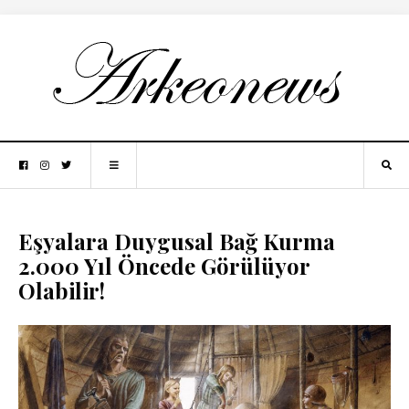
Eşyalara Duygusal Bağ Kurma
2.000 Yıl Öncede Görülüyor
Olabilir!