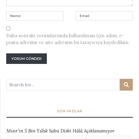
Daha sonraki yorumlarımda kullanılması için adım, e-
posta adresim ve site adresim bu tarayıcıya kaydedilsin.
SON YAZILAR
Mısır’ın 5 Bin Yıllık Sabu Diski Hâlâ Açıklanamıyor