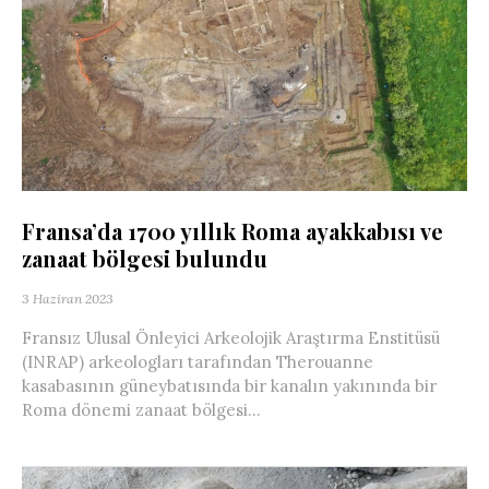
Fransa’da 1700 yıllık Roma ayakkabısı ve
zanaat bölgesi bulundu
3 Haziran 2023
Fransız Ulusal Önleyici Arkeolojik Araştırma Enstitüsü
(INRAP) arkeologları tarafından Therouanne
kasabasının güneybatısında bir kanalın yakınında bir
Roma dönemi zanaat bölgesi...