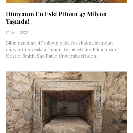
Dünyanın En Eski Pitonu 47 Milyon
Yaşında!
17 Aralık 2020
Bilim insanları 47 milyon yıllık fosil kalıntılarından
dünyanın en eski pitonunu tespit ettiler. Bilim insanı
Krister Smith, São Paulo Üniversitesi’nden...