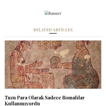
RELATED ARTICLES
Tuzu Para Olarak Sadece Romalılar
Kullanmıyordu