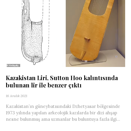
Kazakistan Liri, Sutton Hoo kalıntısında
bulunan lir ile benzer çıktı
16 Aralık 2021
Kazakistan’ın güneybatısındaki Dzhetyasar bölgesinde
1973 yılında yapılan arkeolojik kazılarda bir dizi ahşap
nesne bulunmuş ama uzmanlar bu buluntuya fazla ilgi...