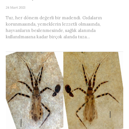
24 Mart 2021
Tuz, her dönem değerli bir madendi. Gıdaların
korunmasında, yemeklerin lezzetli olmasında,
hayvanların beslenmesinde, sağlık alanında
kullanılmasına kadar birçok alanda tuza...