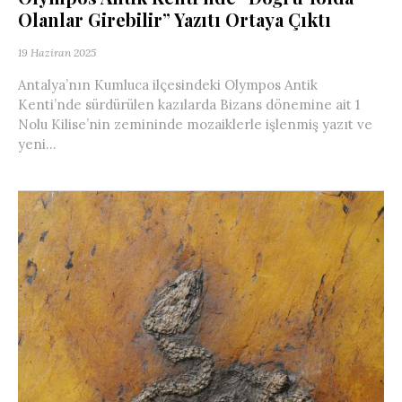
Olanlar Girebilir” Yazıtı Ortaya Çıktı
19 Haziran 2025
Antalya’nın Kumluca ilçesindeki Olympos Antik
Kenti’nde sürdürülen kazılarda Bizans dönemine ait 1
Nolu Kilise’nin zemininde mozaiklerle işlenmiş yazıt ve
yeni...