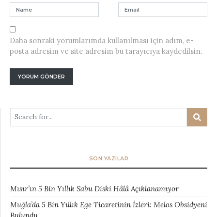
Daha sonraki yorumlarımda kullanılması için adım, e-
posta adresim ve site adresim bu tarayıcıya kaydedilsin.
SON YAZILAR
Mısır’ın 5 Bin Yıllık Sabu Diski Hâlâ Açıklanamıyor
Muğla’da 5 Bin Yıllık Ege Ticaretinin İzleri: Melos Obsidyeni
Bulundu