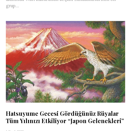
grup...
Hatsuyume Gecesi Gördüğünüz Rüyalar
Tüm Yılınızı Etkiliyor “Japon Gelenekleri”