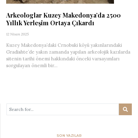
Arkeologlar Kuzey Makedonya’da 2500
Yıllık Yerleşim Ortaya Çıkardı
12 Nisan 2025
Kuzey Makedonya’daki Crnobuki köyü yakınlarındaki
Gradishte’de yakın zamanda yapılan arkeolojik kazılarda
sitenin tarihi önemi hakkındaki önceki varsayımları
sorgulayan önemli bir...
SON YAZILAR