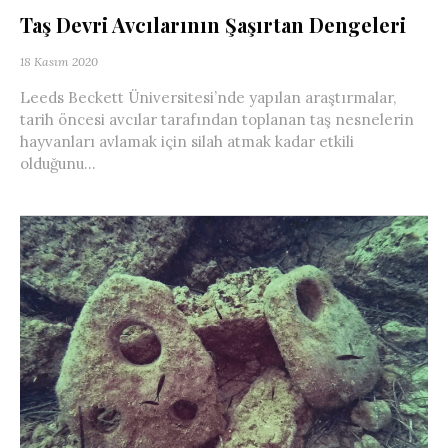
Taş Devri Avcılarının Şaşırtan Dengeleri
18 Kasım 2020
Leeds Beckett Üniversitesi’nde yapılan araştırmalar,
tarih öncesi avcılar tarafından toplanan taş nesnelerin
hayvanları avlamak için silah atmak kadar etkili
olduğunu...