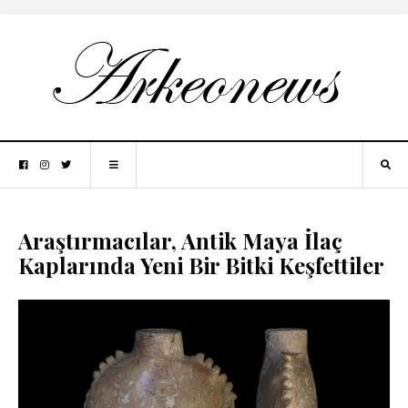
Araştırmacılar, Antik Maya İlaç
Kaplarında Yeni Bir Bitki Keşfettiler