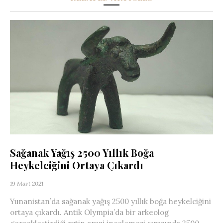
Sağanak Yağış 2500 Yıllık Boğa
Heykelciğini Ortaya Çıkardı
19 Mart 2021
Yunanistan’da sağanak yağış 2500 yıllık boğa heykelciğini
ortaya çıkardı. Antik Olympia’da bir arkeolog