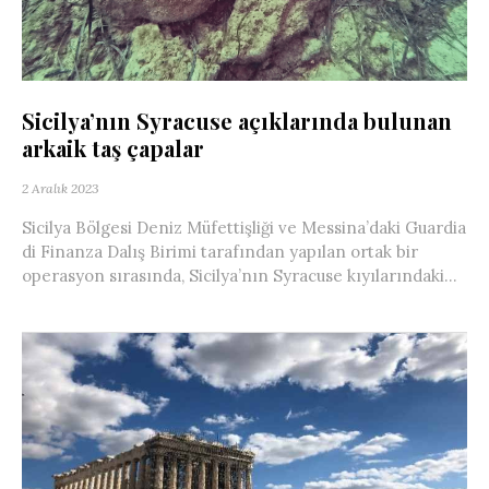
Sicilya’nın Syracuse açıklarında bulunan
arkaik taş çapalar
2 Aralık 2023
Sicilya Bölgesi Deniz Müfettişliği ve Messina’daki Guardia
di Finanza Dalış Birimi tarafından yapılan ortak bir
operasyon sırasında, Sicilya’nın Syracuse kıyılarındaki...