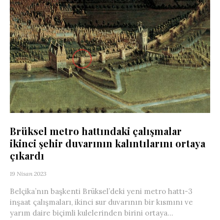
Brüksel metro hattındaki çalışmalar
ikinci şehir duvarının kalıntılarını ortaya
çıkardı
19 Nisan 2023
Belçika’nın başkenti Brüksel’deki yeni metro hattı-3
inşaat çalışmaları, ikinci sur duvarının bir kısmını ve
yarım daire biçimli kulelerinden birini ortaya...