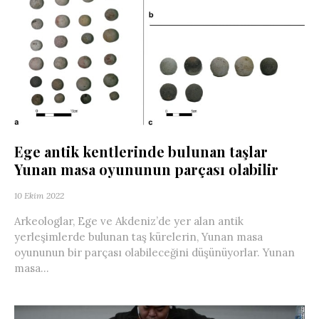
Ege antik kentlerinde bulunan taşlar
Yunan masa oyununun parçası olabilir
10 Ekim 2022
Arkeologlar, Ege ve Akdeniz’de yer alan antik
yerleşimlerde bulunan taş kürelerin, Yunan masa
oyununun bir parçası olabileceğini düşünüyorlar. Yunan
masa...