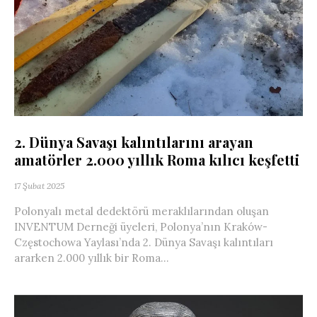
2. Dünya Savaşı kalıntılarını arayan
amatörler 2.000 yıllık Roma kılıcı keşfetti
17 Şubat 2025
Polonyalı metal dedektörü meraklılarından oluşan
INVENTUM Derneği üyeleri, Polonya’nın Kraków-
Częstochowa Yaylası’nda 2. Dünya Savaşı kalıntıları
ararken 2.000 yıllık bir Roma...