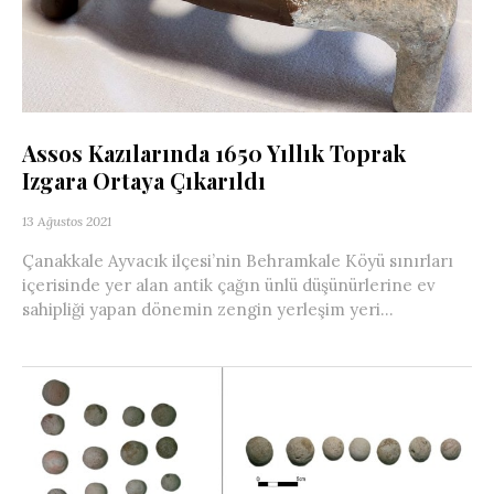
Assos Kazılarında 1650 Yıllık Toprak
Izgara Ortaya Çıkarıldı
13 Ağustos 2021
Çanakkale Ayvacık ilçesi’nin Behramkale Köyü sınırları
içerisinde yer alan antik çağın ünlü düşünürlerine ev
sahipliği yapan dönemin zengin yerleşim yeri...