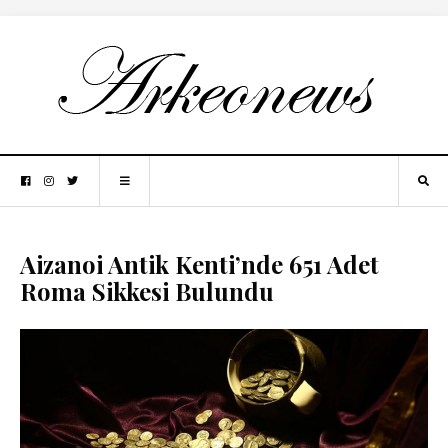
Aizanoi Antik Kenti’nde 651 Adet
Roma Sikkesi Bulundu