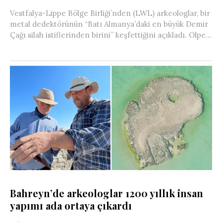
Vestfalya-Lippe Bölge Birliği’nden (LWL) arkeologlar, bir
metal dedektörünün “Batı Almanya’daki en büyük Demir
Çağı silah istiflerinden birini” keşfettiğini açıkladı. Olpe...
Bahreyn’de arkeologlar 1200 yıllık insan
yapımı ada ortaya çıkardı