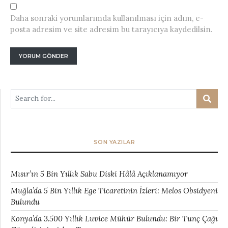
Daha sonraki yorumlarımda kullanılması için adım, e-
posta adresim ve site adresim bu tarayıcıya kaydedilsin.
SON YAZILAR
Mısır’ın 5 Bin Yıllık Sabu Diski Hâlâ Açıklanamıyor
Muğla’da 5 Bin Yıllık Ege Ticaretinin İzleri: Melos Obsidyeni
Bulundu
Konya’da 3.500 Yıllık Luvice Mühür Bulundu: Bir Tunç Çağı