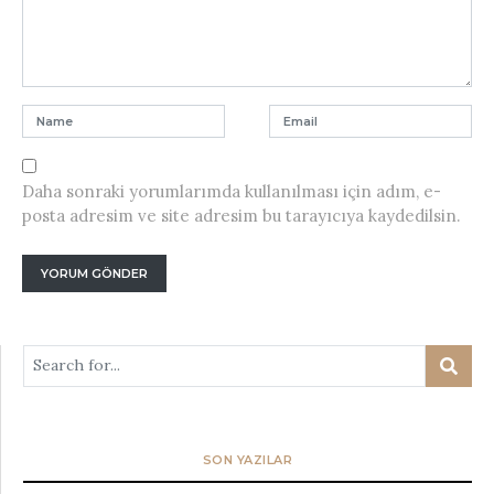
Daha sonraki yorumlarımda kullanılması için adım, e-
posta adresim ve site adresim bu tarayıcıya kaydedilsin.
SON YAZILAR