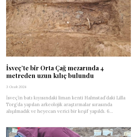
İsveç’te bir Orta Çağ mezarında 4
metreden uzun kılıç bulundu
3 Ocak 2024
İsveç’in batı kıyısındaki liman kenti Halmstad’daki Lilla
Torg’da yapılan arkeolojik araştırmalar sırasında
alışılmadık ve heyecan verici bir keşif yapıldı. 6...