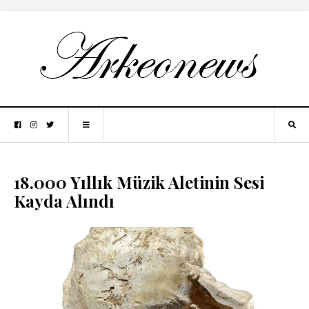
18.000 Yıllık Müzik Aletinin Sesi
Kayda Alındı