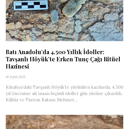
Batı Anadolu’da 4.500 Yıllık İdoller:
Tavşanlı Höyük’te Erken Tunç Çağı Ritüel
Hazinesi
16 Eylül 2025
Kütahya’daki Tavşanlı Höyük’te yürütülen kazılarda, 4.500
yıl öncesine ait insan biçimli idoller gün yüzüne çıkarıldı.
Kültür ve Turizm Bakanı Mehmet...